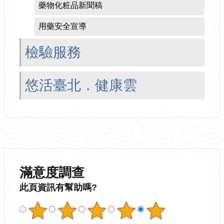
藥物化粧品新聞稿
用藥安全宣導
檢驗服務
悠活臺北．健康雲
滿意度調查
此頁資訊有幫助嗎?