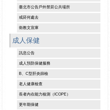
臺北市公告戶外禁菸公共場所
戒菸何處去
衛教文宣庫
成人保健
訊息公告
成人預防保健服務
B、C型肝炎篩檢
老人健康檢查
長者內在能力檢測（ICOPE）
更年期保健