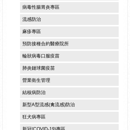
病毒性腸胃炎專區
流感防治
麻疹專區
預防接種合約醫療院所
輪狀病毒口服疫苗
肺炎鏈球菌疫苗
營業衛生管理
結核病防治
新型A型流感(禽流感)防治
狂犬病專區
新冠(COVID-19)專區