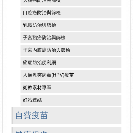
大腸癌防治與篩檢
口腔癌防治與篩檢
乳癌防治與篩檢
子宮頸癌防治與篩檢
子宮內膜癌防治與篩檢
癌症防治便利網
人類乳突病毒(HPV)疫苗
衛教素材專區
好站連結
自費疫苗