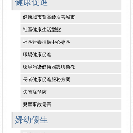
健康促進
健康城市暨高齡友善城市
社區健康生活型態
社區營養推廣中心專區
職場健康促進
環境污染健康照護與衛教
長者健康促進服務方案
失智症預防
兒童事故傷害
婦幼優生