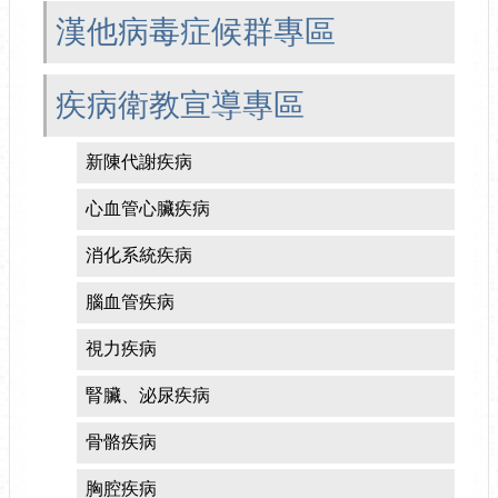
漢他病毒症候群專區
疾病衛教宣導專區
新陳代謝疾病
心血管心臟疾病
消化系統疾病
腦血管疾病
視力疾病
腎臟、泌尿疾病
骨骼疾病
胸腔疾病