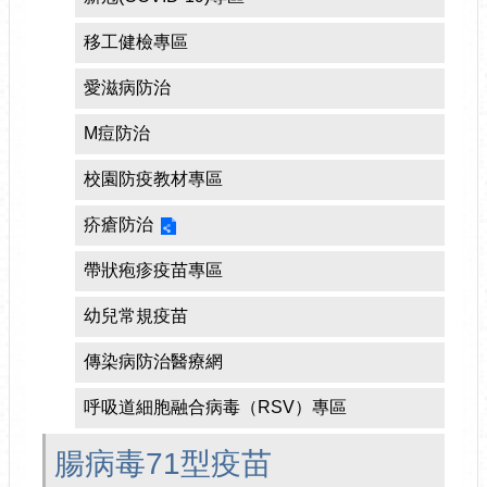
移工健檢專區
愛滋病防治
M痘防治
校園防疫教材專區
疥瘡防治
帶狀疱疹疫苗專區
幼兒常規疫苗
傳染病防治醫療網
呼吸道細胞融合病毒（RSV）專區
腸病毒71型疫苗