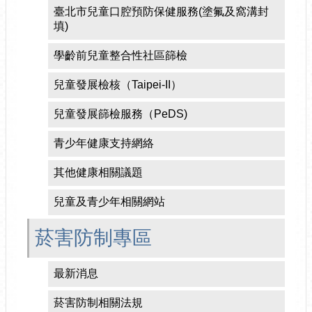
臺北市兒童口腔預防保健服務(塗氟及窩溝封
填)
學齡前兒童整合性社區篩檢
兒童發展檢核（Taipei-II）
兒童發展篩檢服務（PeDS)
青少年健康支持網絡
其他健康相關議題
兒童及青少年相關網站
菸害防制專區
最新消息
菸害防制相關法規