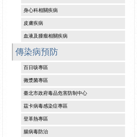
身心科相關疾病
皮膚疾病
血液及腫瘤相關疾病
傳染病預防
百日咳專區
黴漿菌專區
臺北市政府毒品危害防制中心
茲卡病毒感染症專區
登革熱專區
腸病毒防治