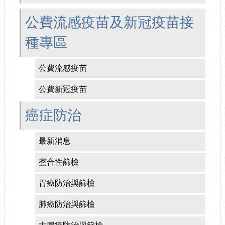
公費流感疫苗及新冠疫苗接
種專區
公費流感疫苗
公費新冠疫苗
癌症防治
最新消息
整合性篩檢
胃癌防治與篩檢
肺癌防治與篩檢