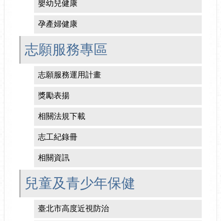
嬰幼兒健康
孕產婦健康
志願服務專區
志願服務運用計畫
獎勵表揚
相關法規下載
志工紀錄冊
相關資訊
兒童及青少年保健
臺北市高度近視防治