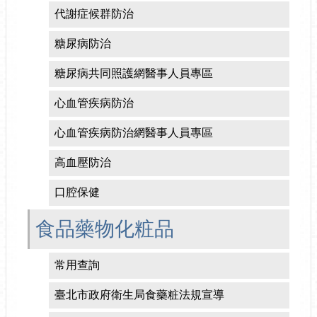
代謝症候群防治
糖尿病防治
糖尿病共同照護網醫事人員專區
心血管疾病防治
心血管疾病防治網醫事人員專區
高血壓防治
口腔保健
食品藥物化粧品
常用查詢
臺北市政府衛生局食藥粧法規宣導