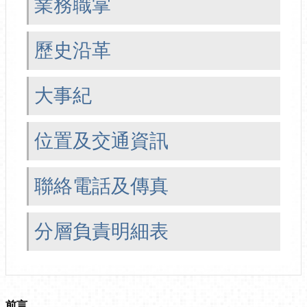
業務職掌
歷史沿革
大事紀
位置及交通資訊
聯絡電話及傳真
分層負責明細表
前言