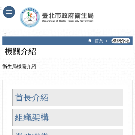
跳到主要內容區塊
:::
:::
首頁
機關介紹
機關介紹
衛生局機關介紹
首長介紹
組織架構