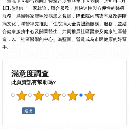
「臺北市立聯合醫院」係整合原有10家市立醫院，於94年1月
1日起提供「一家就診，聯合服務」具快速性與方便性的醫療
服務。爲減輕家屬照護病患之負擔，降低院內感染率及改善陪
病文化，聯醫率先推動「住院病人全責照顧服務」服務，並結
合健康服務中心及開業醫生，共同推展社區醫療及健康社區營
造，以「社區醫學的中心」為藍圖、營造成為市民健康的好幫
手。
滿意度調查
此頁資訊有幫助嗎?