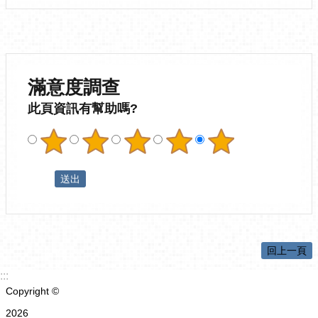
滿意度調查
此頁資訊有幫助嗎?
回上一頁
:::
Copyright ©
2026