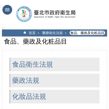
跳到主要內容區塊
:::
:::
首頁
醫療衛生法規
食品、藥政及化粧品目
食品、藥政及化粧品目
食品衛生法規
藥政法規
化妝品法規