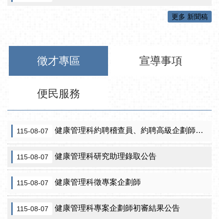
更多 新聞稿
徵才專區
宣導事項
便民服務
健康管理科約聘稽查員、約聘高級企劃師之初審合格名單暨甄試公告
115-08-07
健康管理科研究助理錄取公告
115-08-07
健康管理科徵專案企劃師
115-08-07
健康管理科專案企劃師初審結果公告
115-08-07