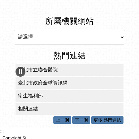
所屬機關網站
所屬機關網站
熱門連結
臺北市食材登錄平台
臺北市政府衛生局食藥粧網路地圖
臺北市政府早期療育服務網
臺北市長期照顧資訊網
失智症服務網
上一則
下一則
更多 熱門連結