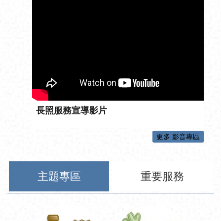
長照服務宣導影片
更多 影音專區
主題專區
重要服務