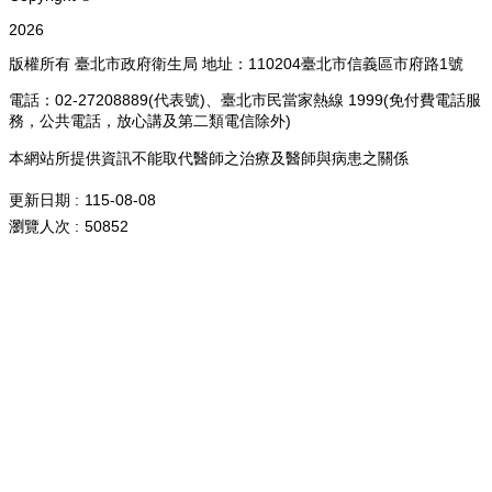
:::
Copyright ©
2026
版權所有 臺北市政府衛生局 地址：110204臺北市信義區市府路1號
電話：02-27208889(代表號)、臺北市民當家熱線 1999(免付費電話服
務，公共電話，放心講及第二類電信除外)
本網站所提供資訊不能取代醫師之治療及醫師與病患之關係
更新日期
115-08-08
瀏覽人次
50852