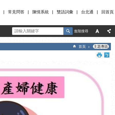
常見問答
陳情系統
雙語詞彙
台北通
回首頁
進階搜尋
首頁
主題專區