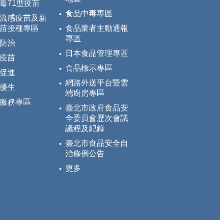
毒71型疫苗
食品中毒專區
流感疫苗及新
苗接種專區
食品業者主動通報
專區
防治
日本食品管理專區
疫苗
食品標示專區
促進
網路外送平台暨雲
優生
端廚房專區
服務專區
臺北市政府食品安
全委員會歷次會議
議程及紀錄
臺北市食品安全自
治條例公告
更多