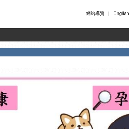
網站導覽
English