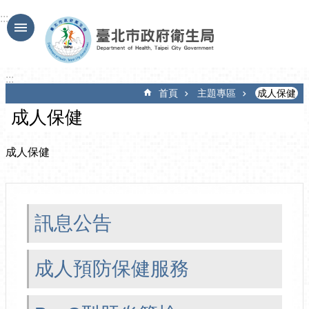
跳到主要內容區塊
:::
:::
首頁
主題專區
成人保健
成人保健
成人保健
訊息公告
成人預防保健服務