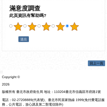
滿意度調查
此頁資訊有幫助嗎?
回上一頁
:::
Copyright ©
2026
版權所有 臺北市政府衛生局 地址：110204臺北市信義區市府路1號
電話：02-27208889(代表號)、臺北市民當家熱線 1999(免付費電話服
務，公共電話，放心講及第二類電信除外)