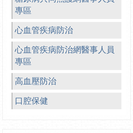
專區
心血管疾病防治
心血管疾病防治網醫事人員
專區
高血壓防治
口腔保健