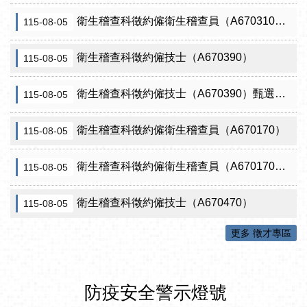
衛生稽查科徵約僱衛生稽查員（A670310）（需具原住民證明）
115-08-05
衛生稽查科徵約僱技士（A670390）
115-08-05
衛生稽查科徵約僱技士（A670390）甄選結果從缺
115-08-05
衛生稽查科徵約僱衛生稽查員（A670170）
115-08-05
衛生稽查科徵約僱衛生稽查員（A670170）甄選結果從缺
115-08-05
衛生稽查科徵約僱技士（A670470）
115-08-05
更多 徵才專區
防疫安全警示燈號