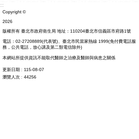
:::
Copyright ©
2026
版權所有 臺北市政府衛生局 地址：110204臺北市信義區市府路1號
電話：02-27208889(代表號)、臺北市民當家熱線 1999(免付費電話服
務，公共電話，放心講及第二類電信除外)
本網站所提供資訊不能取代醫師之治療及醫師與病患之關係
更新日期
115-08-07
瀏覽人次
44256