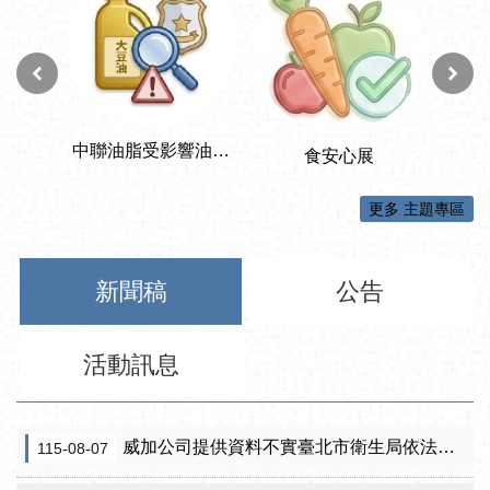
更多 主題專區
新聞稿
公告
活動訊息
威加公司提供資料不實臺北市衛生局依法重罰300萬元 續查苦茶油及原料下游
115-08-07