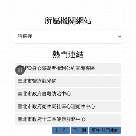
所屬機關網站
所屬機關網站
熱門連結
CRPD身心障礙者權利公約宣導專區
臺北市醫療觀光網
臺北市政府自殺防治中心
臺北市政府衛生局社區心理衛生中心
臺北市政府十二區健康服務中心
上一則
下一則
更多 熱門連結