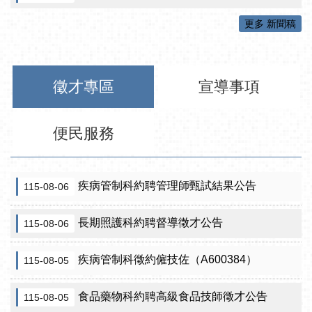
更多 新聞稿
徵才專區
宣導事項
便民服務
疾病管制科約聘管理師甄試結果公告
115-08-06
長期照護科約聘督導徵才公告
115-08-06
疾病管制科徵約僱技佐（A600384）
115-08-05
食品藥物科約聘高級食品技師徵才公告
115-08-05