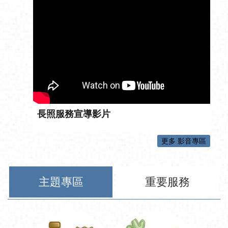
長照服務宣導影片
更多 影音專區
主題專區
重要服務