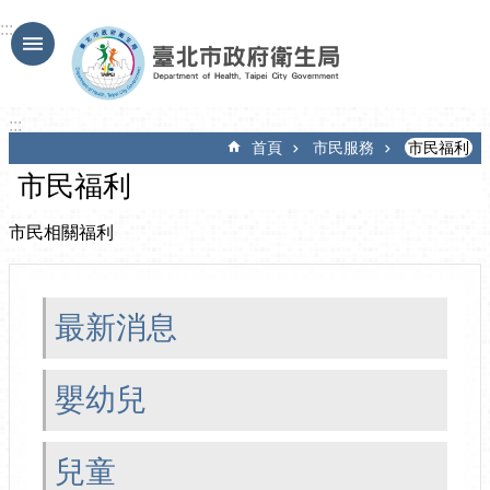
跳到主要內容區塊
:::
:::
首頁
市民服務
市民福利
市民福利
市民相關福利
最新消息
嬰幼兒
兒童