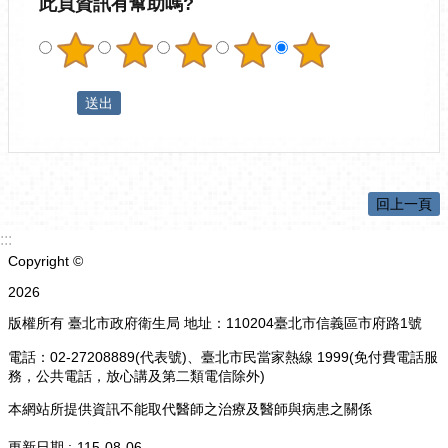
此頁資訊有幫助嗎?
回上一頁
:::
Copyright ©
2026
版權所有 臺北市政府衛生局 地址：110204臺北市信義區市府路1號
電話：02-27208889(代表號)、臺北市民當家熱線 1999(免付費電話服
務，公共電話，放心講及第二類電信除外)
本網站所提供資訊不能取代醫師之治療及醫師與病患之關係
更新日期
115-08-06