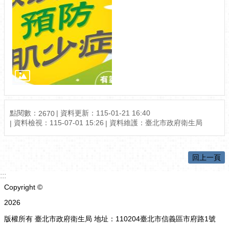
點閱數：
資料更新：115-01-21 16:40
2670
資料檢視：115-07-01 15:26
資料維護：臺北市政府衛生局
回上一頁
:::
Copyright ©
2026
版權所有 臺北市政府衛生局 地址：110204臺北市信義區市府路1號