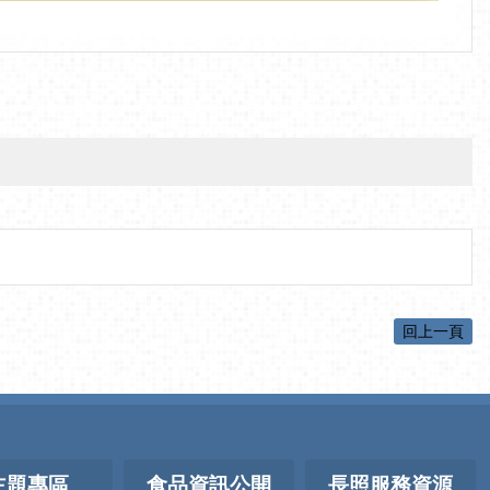
回上一頁
主題專區
食品資訊公開
長照服務資源