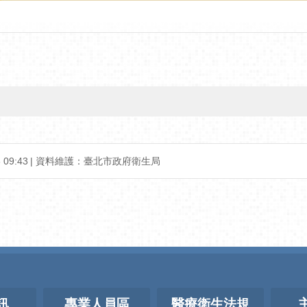
09:43
資料維護：臺北市政府衛生局
訊
專業人員區
醫療衛生法規