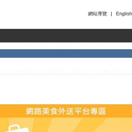
網站導覽
English