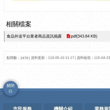
相關檔案
食品外送平台業者商品資訊揭露
pdf(343.84 KB)
點閱數：
資料更新：110-05-10 11:17
資料檢視：115-04-23 
2478
關閉
:::
市民服務
機關介紹
業務資