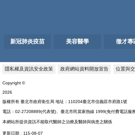
新冠肺炎疫苗
美容醫學
徵才專
隱私權及資訊安全政策
政府網站資料開放宣告
位置與交
Copyright ©
2026
版權所有 臺北市政府衛生局 地址：110204臺北市信義區市府路1號
電話：02-27208889(代表號)、臺北市民當家熱線 1999(免付費
本網站所提供資訊不能取代醫師之治療及醫師與病患之關係
更新日期
115-08-07