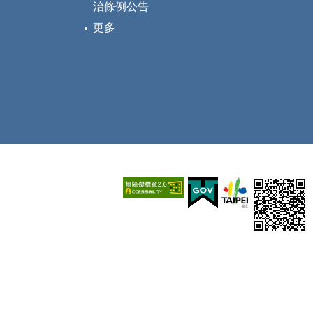
治條例公告
更多