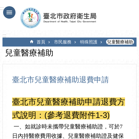
跳到主要內容區塊
:::
:::
首頁
市民服務
特殊照護
兒童醫療補助
兒童醫療補助
臺北市兒童醫療補助退費申請
臺北市兒童醫療補助申請退費方
式說明：(參考退費附件1-3)
一、如就診時未攜帶兒童醫療補助證，可於7
日內持醫療費用收據、兒童醫療補助證及健保