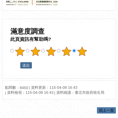
滿意度調查
此頁資訊有幫助嗎?
點閱數：
資料更新：115-04-08 16:43
8450
資料檢視：115-04-08 16:43
資料維護：臺北市政府衛生局
回上一頁