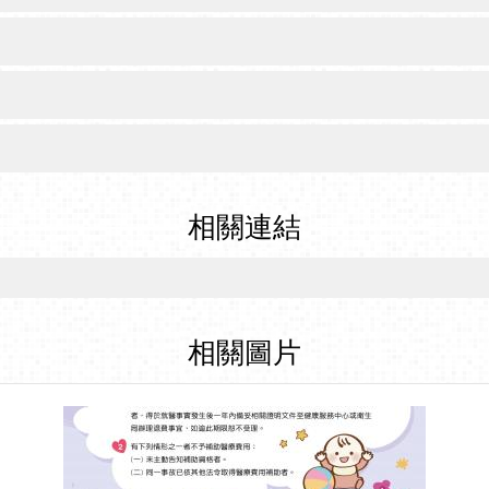
相關連結
相關圖片