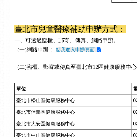
臺北市兒童醫療補助申辦方式：
一、可透過臨櫃、郵寄、傳真、網路申辦。
(一)網路申辦：
點我進入申辦頁面
(二)臨櫃、郵寄或傳真至臺北市12區健康服務中
單位
臺北市松山區健康服務中心
0
臺北市信義區健康服務中心
0
臺北市大安區健康服務中心
0
臺北市中山區健康服務中心
0