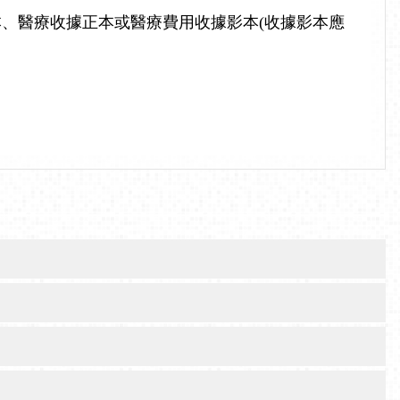
、醫療收據正本或醫療費用收據影本(收據影本應