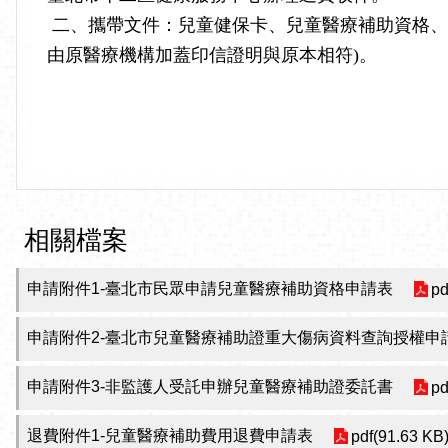
二、攜帶文件：兒童健保卡、兒童醫療補助資格、
由原醫療機構加蓋印信證明與原本相符)。
相關檔案
申請附件1-臺北市民眾申請兒童醫療補助資格申請表
pd
申請附件2-臺北市兒童醫療補助證重大傷病資料查詢授權申
申請附件3-非監護人受託申辦兒童醫療補助證委託書
pd
退費附件1-兒童醫療補助費用退費申請表
pdf(91.63 KB