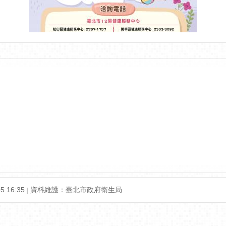
 16:35
資料維護：臺北市政府衛生局