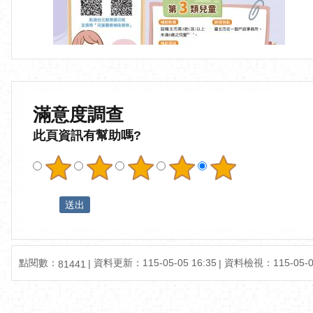
滿意度調查
此頁資訊有幫助嗎?
點閱數：
資料更新：115-05-05 16:35
資料檢視：115-05-05
81441