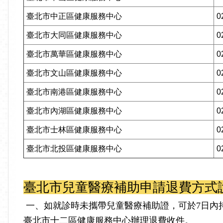
臺北市中正區健康服務中心
0
臺北市大同區健康服務中心
0
臺北市萬華區健康服務中心
0
臺北市文山區健康服務中心
0
臺北市南港區健康服務中心
0
臺北市內湖區健康服務中心
0
臺北市士林區健康服務中心
0
臺北市北投區健康服務中心
0
臺北市兒童醫療補助申請退費方式說明
一、如就診時未攜帶兒童醫療補助證，可於7日內
臺北市十二區健康服務中心辦理退費收件。