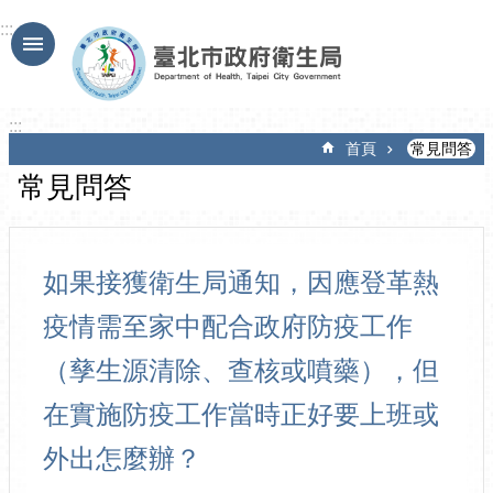
跳到主要內容區塊
:::
:::
首頁
常見問答
常見問答
如果接獲衛生局通知，因應登革熱
疫情需至家中配合政府防疫工作
（孳生源清除、查核或噴藥），但
在實施防疫工作當時正好要上班或
外出怎麼辦？