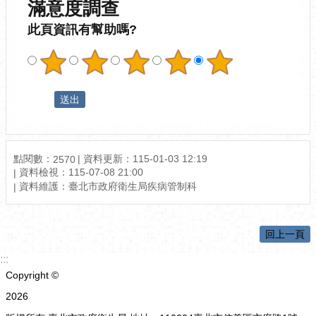
滿意度調查
此頁資訊有幫助嗎?
點閱數：
資料更新：115-01-03 12:19
2570
資料檢視：115-07-08 21:00
資料維護：臺北市政府衛生局疾病管制科
回上一頁
:::
Copyright ©
2026