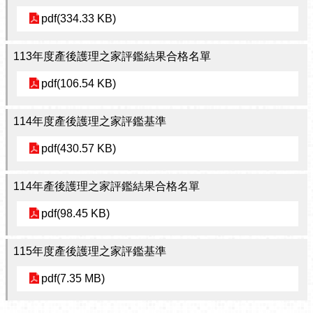
pdf(334.33 KB)
113年度產後護理之家評鑑結果合格名單
pdf(106.54 KB)
114年度產後護理之家評鑑基準
pdf(430.57 KB)
114年產後護理之家評鑑結果合格名單
pdf(98.45 KB)
115年度產後護理之家評鑑基準
pdf(7.35 MB)