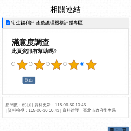
相關連結
衛生福利部-產後護理機構評鑑專區
滿意度調查
此頁資訊有幫助嗎?
點閱數：
資料更新：115-06-30 10:43
8510
資料檢視：115-06-30 10:43
資料維護：臺北市政府衛生局
回上一頁