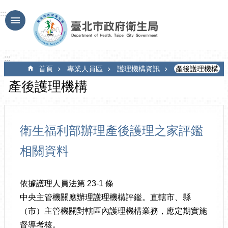
跳到主要內容區塊
:::
:::
首頁
專業人員區
護理機構資訊
產後護理機構
產後護理機構
衛生福利部辦理產後護理之家評鑑
相關資料
依據護理人員法第 23-1 條
中央主管機關應辦理護理機構評鑑。直轄市、縣
（市）主管機關對轄區內護理機構業務，應定期實施
督導考核。