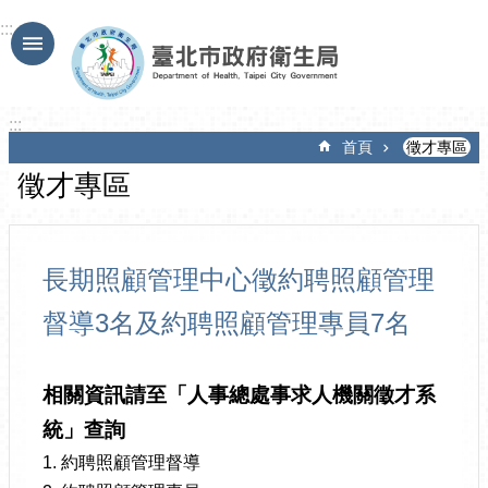
跳到主要內容區塊
:::
:::
首頁
徵才專區
徵才專區
長期照顧管理中心徵約聘照顧管理
督導3名及約聘照顧管理專員7名
相關資訊請至「人事總處事求人機關徵才系
統」查詢
1. 約聘照顧管理督導