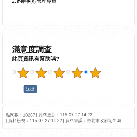
2. 約聘照顧管理專員
滿意度調查
此頁資訊有幫助嗎?
點閱數：
資料更新：115-07-27 14:22
10267
資料檢視：115-07-27 14:22
資料維護：臺北市政府衛生局