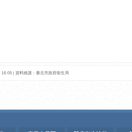
16:05
資料維護：臺北市政府衛生局