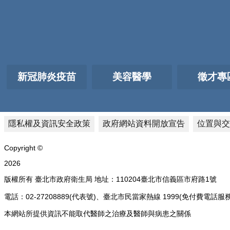
新冠肺炎疫苗
美容醫學
徵才專
隱私權及資訊安全政策
政府網站資料開放宣告
位置與交
Copyright ©
2026
版權所有 臺北市政府衛生局 地址：110204臺北市信義區市府路1號
電話：02-27208889(代表號)、臺北市民當家熱線 1999(免付費
本網站所提供資訊不能取代醫師之治療及醫師與病患之關係