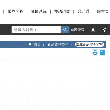
常見問答
陳情系統
雙語詞彙
台北通
回首頁
進階搜尋
首頁
食品資訊公開
臺北食品安全宣導