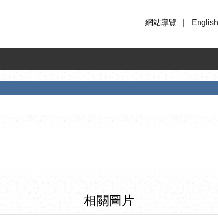
網站導覽
English
相關圖片