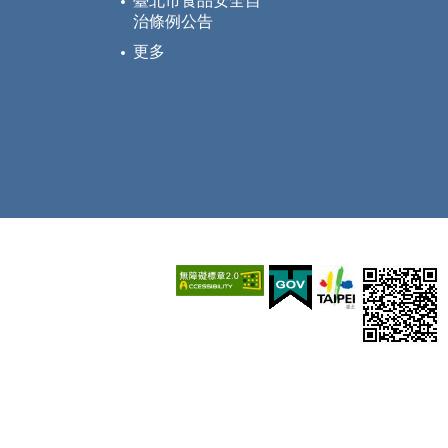
臺北市食品安全自
治條例公告
更多