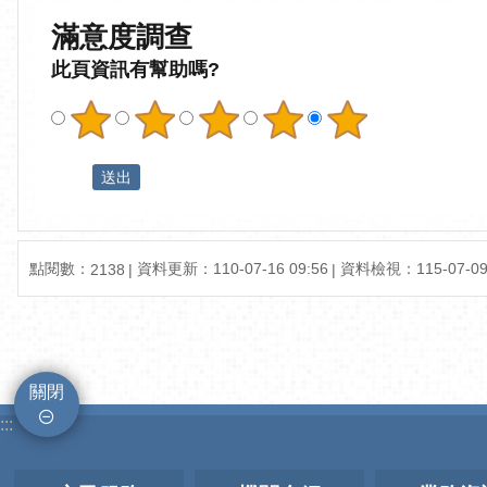
滿意度調查
此頁資訊有幫助嗎?
點閱數：
資料更新：110-07-16 09:56
資料檢視：115-07-09 
2138
關閉
:::