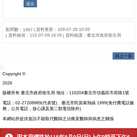
點閱數：
資料更新：109-07-28 10:09
1997
資料檢視：115-07-09 16:05
資料維護：臺北市政府衛生局
回上一頁
:::
Copyright ©
2026
版權所有 臺北市政府衛生局 地址：110204臺北市信義區市府路1號
電話：02-27208889(代表號)、臺北市民當家熱線 1999(免付費電話服
務，公共電話，放心講及第二類電信除外)
本網站所提供資訊不能取代醫師之治療及醫師與病患之關係
更新日期
115-08-09