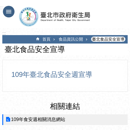
跳到主要內容區塊
:::
:::
首頁
食品資訊公開
臺北食品安全宣導
臺北食品安全宣導
109年臺北食品安全週宣導
相關連結
109年食安週相關消息網站