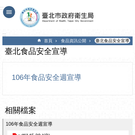
跳到主要內容區塊
:::
:::
首頁
食品資訊公開
臺北食品安全宣導
臺北食品安全宣導
106年食品安全週宣導
相關檔案
106年食品安全週宣導