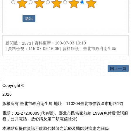
點閱數：
資料更新：109-07-03 10:19
2573
資料檢視：115-07-09 16:05
資料維護：臺北市政府衛生局
回上一頁
:::
Copyright ©
2026
版權所有 臺北市政府衛生局 地址：110204臺北市信義區市府路1號
電話：02-27208889(代表號)、臺北市民當家熱線 1999(免付費電話服
務，公共電話，放心講及第二類電信除外)
本網站所提供資訊不能取代醫師之治療及醫師與病患之關係