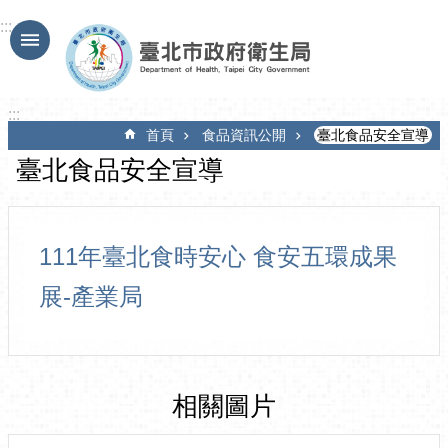
跳到主要內容區塊
:::
:::
首頁
食品資訊公開
臺北食品安全宣導
臺北食品安全宣導
111年臺北食時安心 食安五環成果
展-產業局
相關圖片