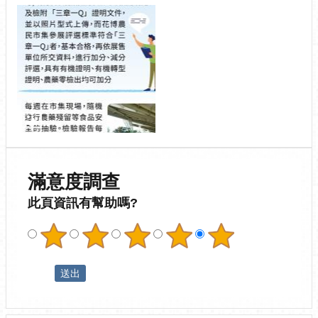
滿意度調查
此頁資訊有幫助嗎?