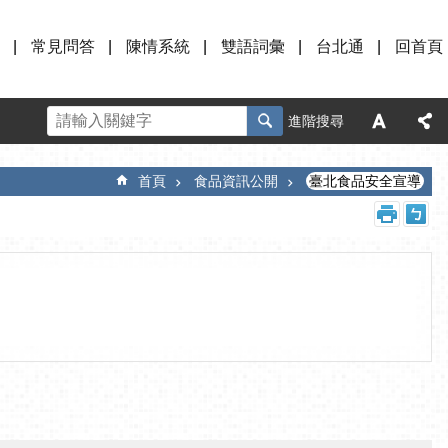
常見問答
陳情系統
雙語詞彙
台北通
回首頁
進階搜尋
首頁
食品資訊公開
臺北食品安全宣導