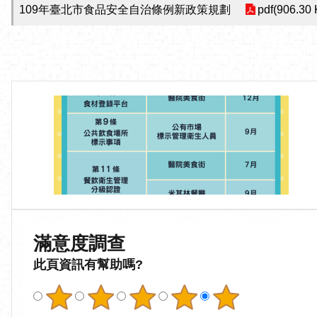
109年臺北市食品安全自治條例新政策規劃
pdf(906.30
滿意度調查
此頁資訊有幫助嗎?