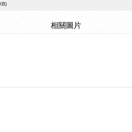
 KB)
相關圖片