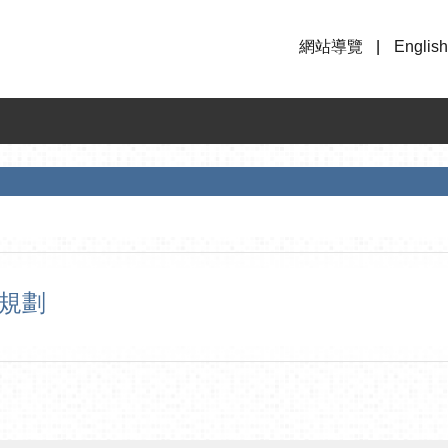
網站導覽
English
策規劃