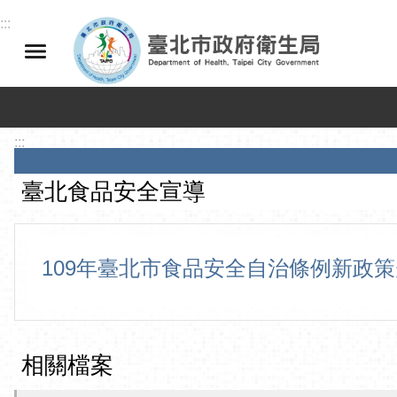
跳到主要內容區塊
:::
:::
臺北食品安全宣導
109年臺北市食品安全自治條例新政
相關檔案