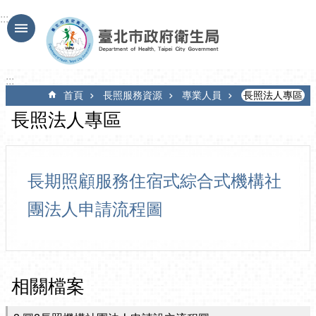
跳到主要內容區塊
:::
:::
首頁
長照服務資源
專業人員
長照法人專區
長照法人專區
長期照顧服務住宿式綜合式機構社
團法人申請流程圖
相關檔案