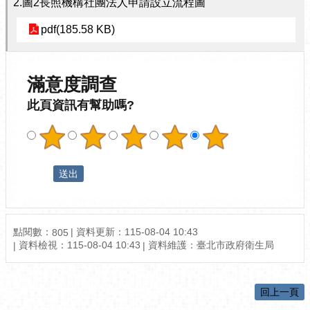
2.圖2長照機構社團法人申請設立流程圖
pdf(185.58 KB)
滿意度調查
此頁資訊有幫助嗎?
點閱數：
資料更新：115-08-04 10:43
805
資料檢視：115-08-04 10:43
資料維護：臺北市政府衛生局
回上一頁