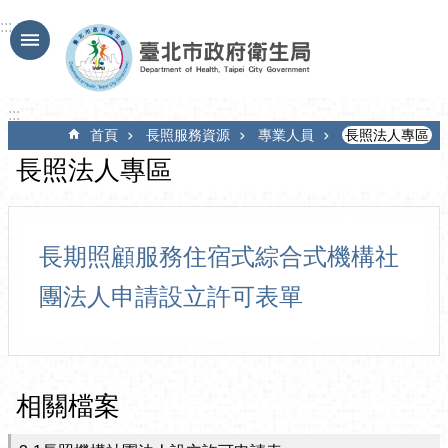
跳到主要內容區塊
:::
:::
首頁
長照服務資源
專業人員
長照法人專區
長照法人專區
長期照顧服務住宿式綜合式機構社
團法人申請設立許可表單
相關檔案