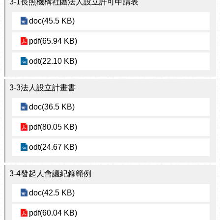
3-1長照機構社團法人設立許可申請表
doc(45.5 KB)
pdf(65.94 KB)
odt(22.10 KB)
3-3法人設立計畫書
doc(36.5 KB)
pdf(80.05 KB)
odt(24.67 KB)
3-4發起人會議紀錄範例
doc(42.5 KB)
pdf(60.04 KB)