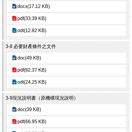
docx(17.12 KB)
pdf(33.39 KB)
odt(12.82 KB)
3-8 必要財產條件之文件
doc(49 KB)
pdf(82.37 KB)
odt(24.25 KB)
3-9現況說明書（原機構現況說明）
doc(39 KB)
pdf(66.95 KB)