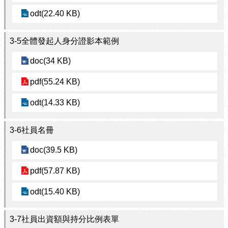
odt(22.40 KB)
3-5全體發起人身分證影本範例
doc(34 KB)
pdf(55.24 KB)
odt(14.33 KB)
3-6社員名冊
doc(39.5 KB)
pdf(57.87 KB)
odt(15.40 KB)
3-7社員出資額與持分比例表單