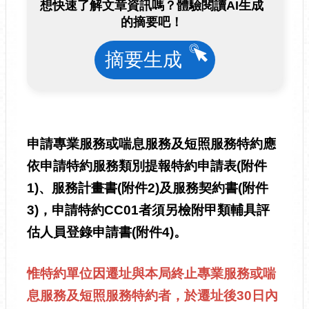
想快速了解文章資訊嗎？體驗閱讀AI生成
的摘要吧！
摘要生成
申請專業服務或喘息服務及短照服務特約應
依申請特約服務類別提報特約申請表(附件
1)、服務計畫書(附件2)及服務契約書(附件
3)，申請特約CC01者須另檢附甲類輔具評
估人員登錄申請書(附件4)。
惟特約單位因遷址與本局終止專業服務或喘
息服務及短照服務特約者，於遷址後30日內