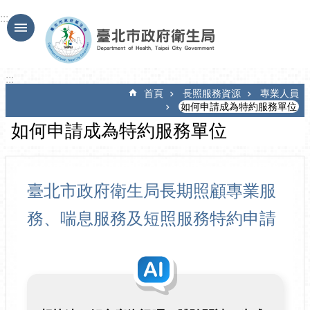
跳到主要內容區塊
:::
:::
首頁
長照服務資源
專業人員
如何申請成為特約服務單位
如何申請成為特約服務單位
臺北市政府衛生局長期照顧專業服
務、喘息服務及短照服務特約申請