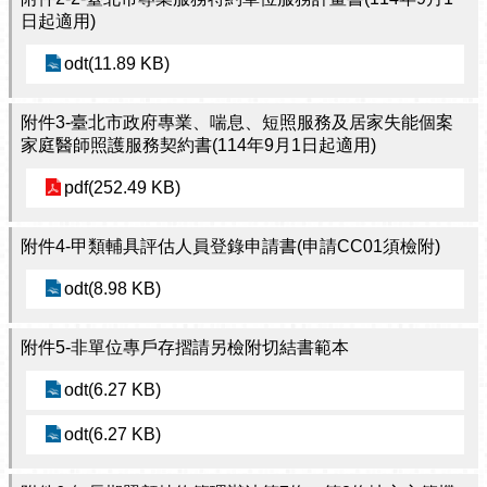
日起適用)
odt(11.89 KB)
附件3-臺北市政府專業、喘息、短照服務及居家失能個案
家庭醫師照護服務契約書(114年9月1日起適用)
pdf(252.49 KB)
附件4-甲類輔具評估人員登錄申請書(申請CC01須檢附)
odt(8.98 KB)
附件5-非單位專戶存摺請另檢附切結書範本
odt(6.27 KB)
odt(6.27 KB)