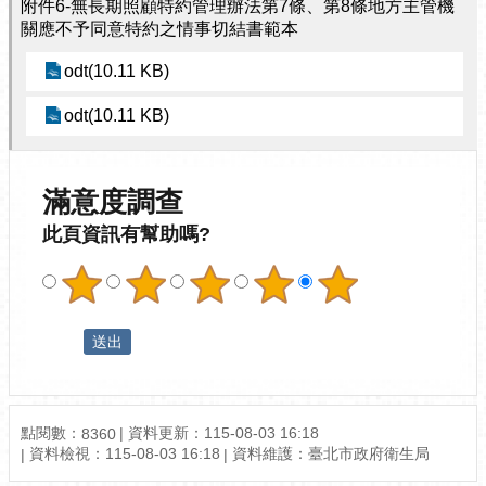
附件6-無長期照顧特約管理辦法第7條、第8條地方主管機
關應不予同意特約之情事切結書範本
odt(10.11 KB)
odt(10.11 KB)
滿意度調查
此頁資訊有幫助嗎?
點閱數：
資料更新：115-08-03 16:18
8360
資料檢視：115-08-03 16:18
資料維護：臺北市政府衛生局