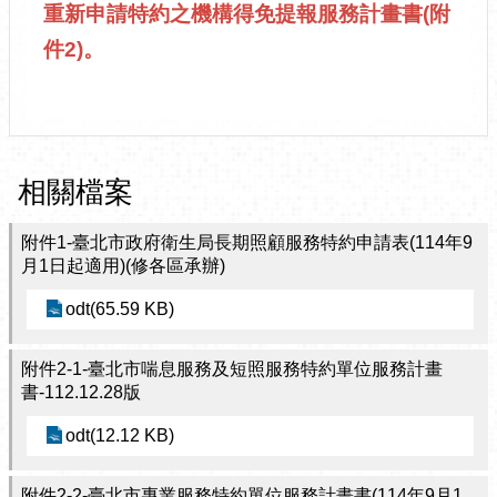
重新申請特約之機構得免提報服務計畫書(附
件2)。
相關檔案
附件1-臺北市政府衛生局長期照顧服務特約申請表(114年9
月1日起適用)(修各區承辦)
odt(65.59 KB)
附件2-1-臺北市喘息服務及短照服務特約單位服務計畫
書-112.12.28版
odt(12.12 KB)
附件2-2-臺北市專業服務特約單位服務計畫書(114年9月1