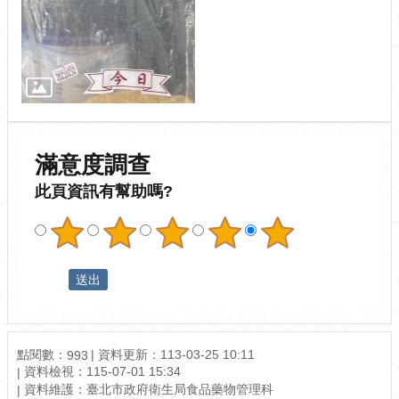
滿意度調查
此頁資訊有幫助嗎?
點閱數：
資料更新：113-03-25 10:11
993
資料檢視：115-07-01 15:34
資料維護：臺北市政府衛生局食品藥物管理科