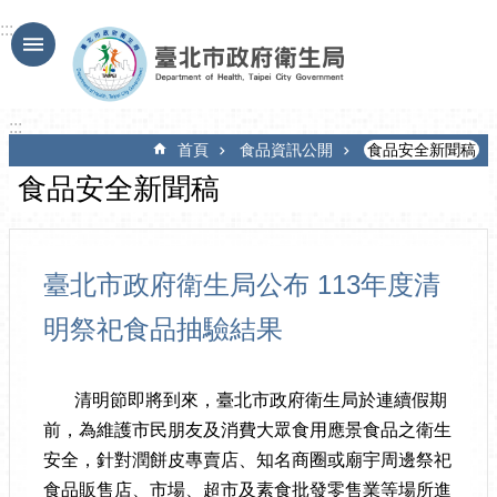
跳到主要內容區塊
:::
:::
首頁
食品資訊公開
食品安全新聞稿
食品安全新聞稿
臺北市政府衛生局公布 113年度清
明祭祀食品抽驗結果
清明節即將到來，臺北市政府衛生局於連續假期
前，為維護市民朋友及消費大眾食用應景食品之衛生
安全，針對潤餅皮專賣店、知名商圈或廟宇周邊祭祀
食品販售店、市場、超市及素食批發零售業等場所進