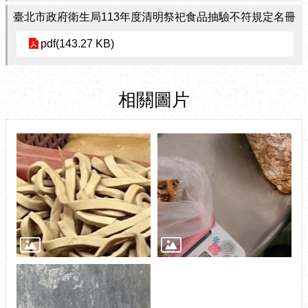
臺北市政府衛生局113年度清明祭祀食品抽驗不符規定名冊
pdf(143.27 KB)
相關圖片