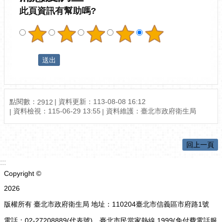
此頁資訊有幫助嗎?
點閱數：
資料更新：113-08-08 16:12
2912
資料檢視：115-06-29 13:55
資料維護：臺北市政府衛生局
回上一頁
:::
Copyright ©
2026
版權所有 臺北市政府衛生局 地址：110204臺北市信義區市府路1號
電話：02-27208889(代表號)、臺北市民當家熱線 1999(免付費電話服