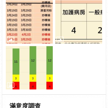
滿意度調查