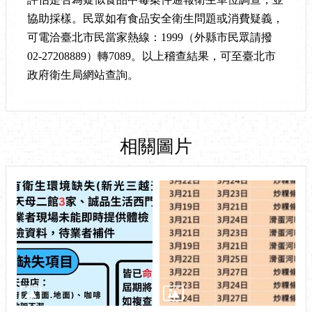
協助採樣。民眾如有食品安全衛生問題或消費疑義，
可電洽臺北市民當家熱線：
1999
（外縣市民眾請撥
02-27208889
）轉
7089
。以上稽查結果，可至臺北市
政府衛生局網站查詢。
相關圖片