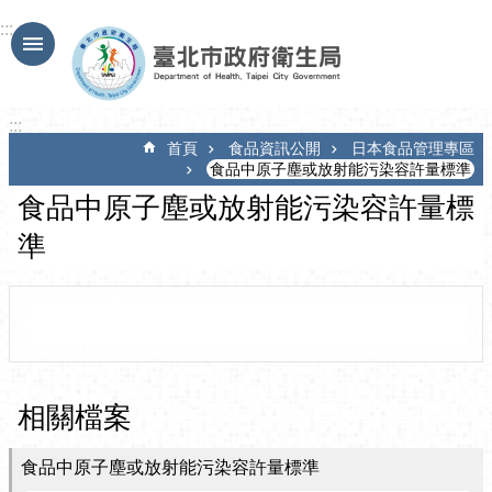
跳到主要內容區塊
:::
:::
首頁
食品資訊公開
日本食品管理專區
食品中原子塵或放射能污染容許量標準
食品中原子塵或放射能污染容許量標
準
相關檔案
食品中原子塵或放射能污染容許量標準