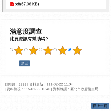
pdf(67.06 KB)
滿意度調查
此頁資訊有幫助嗎?
點閱數：
資料更新：111-02-22 11:04
2835
資料檢視：115-01-22 16:40
資料維護：臺北市政府衛生局
回上一頁