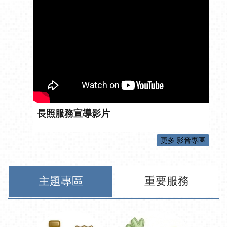
長照服務宣導影片
更多 影音專區
主題專區
重要服務