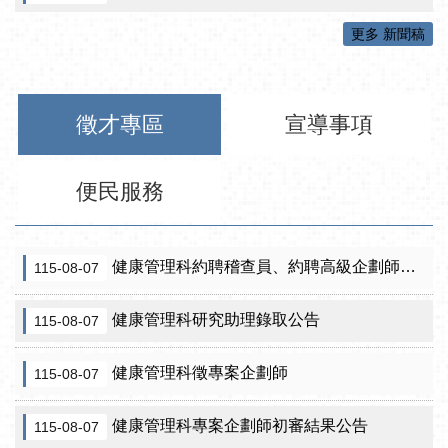
更多 新聞稿
徵才專區
宣導事項
便民服務
健康管理科約聘稽查員、約聘高級企劃師之初審合格名單暨甄試公告
115-08-07
健康管理科研究助理錄取公告
115-08-07
健康管理科徵專案企劃師
115-08-07
健康管理科專案企劃師初審結果公告
115-08-07