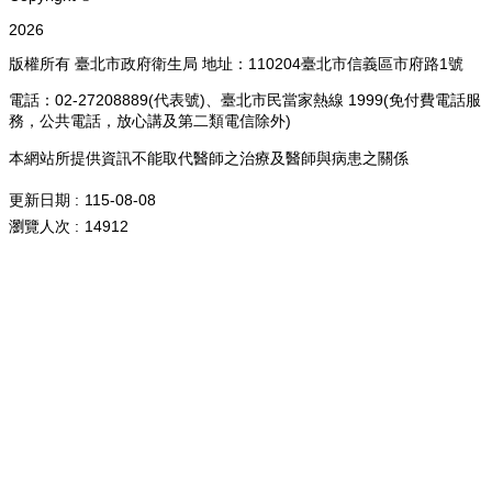
2026
版權所有 臺北市政府衛生局 地址：110204臺北市信義區市府路1號
電話：02-27208889(代表號)、臺北市民當家熱線 1999(免付費電話服
務，公共電話，放心講及第二類電信除外)
本網站所提供資訊不能取代醫師之治療及醫師與病患之關係
更新日期
115-08-08
瀏覽人次
14912