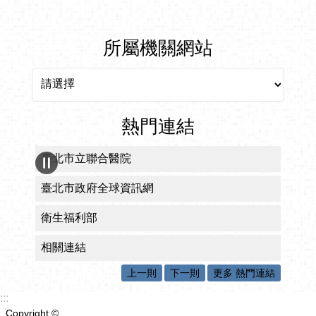
所屬機關網站
所屬機關網站
熱門連結
臺北市立聯合醫院
臺北市政府全球資訊網
衛生福利部
相關連結
上一則
下一則
更多 熱門連結
:::
Copyright ©