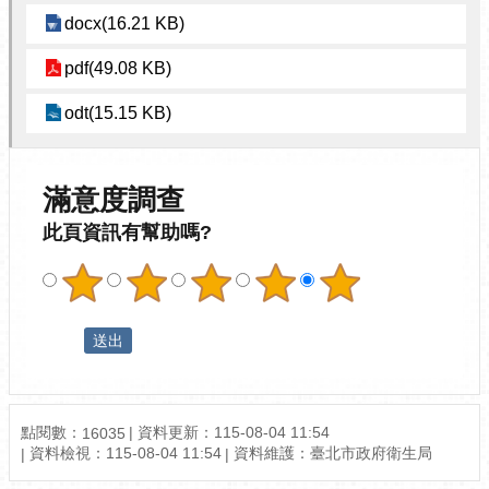
docx(16.21 KB)
pdf(49.08 KB)
odt(15.15 KB)
滿意度調查
此頁資訊有幫助嗎?
點閱數：
資料更新：115-08-04 11:54
16035
資料檢視：115-08-04 11:54
資料維護：臺北市政府衛生局