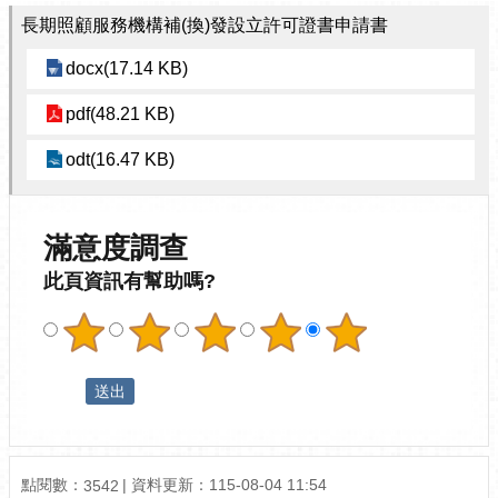
長期照顧服務機構補(換)發設立許可證書申請書
docx(17.14 KB)
pdf(48.21 KB)
odt(16.47 KB)
滿意度調查
此頁資訊有幫助嗎?
點閱數：
資料更新：115-08-04 11:54
3542