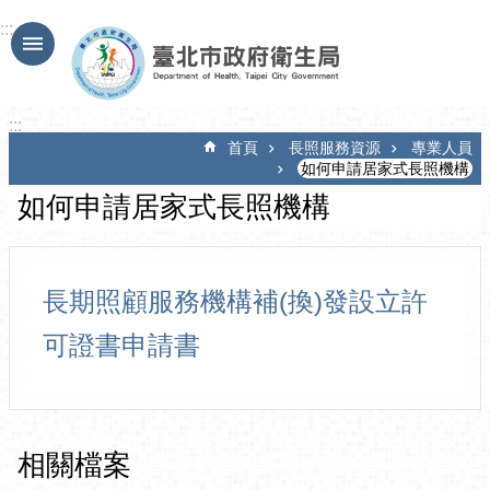
跳到主要內容區塊
:::
:::
首頁
長照服務資源
專業人員
如何申請居家式長照機構
如何申請居家式長照機構
長期照顧服務機構補(換)發設立許
可證書申請書
相關檔案