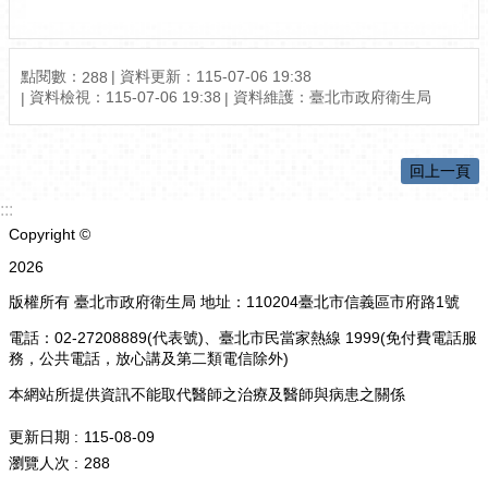
點閱數：
資料更新：115-07-06 19:38
288
資料檢視：115-07-06 19:38
資料維護：臺北市政府衛生局
回上一頁
:::
Copyright ©
2026
版權所有 臺北市政府衛生局 地址：110204臺北市信義區市府路1號
電話：02-27208889(代表號)、臺北市民當家熱線 1999(免付費電話服
務，公共電話，放心講及第二類電信除外)
本網站所提供資訊不能取代醫師之治療及醫師與病患之關係
更新日期
115-08-09
瀏覽人次
288