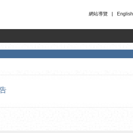
網站導覽
English
告