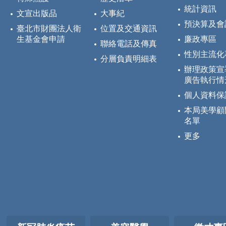
統計資訊
文宣出版品
大事紀
預決算及會
臺北市財團法人衛
位置及交通資訊
生基金會申請
廉政專區
聯絡電話及傳真
性別主流化
分層負責明細表
辦理政策宣
廣告執行情
個人資料保
本局美學顧
名單
更多