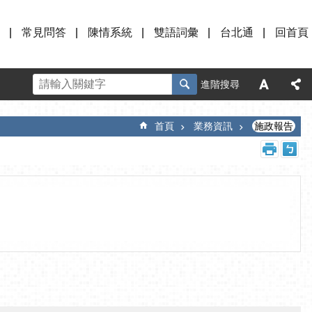
常見問答
陳情系統
雙語詞彙
台北通
回首頁
進階搜尋
首頁
業務資訊
施政報告