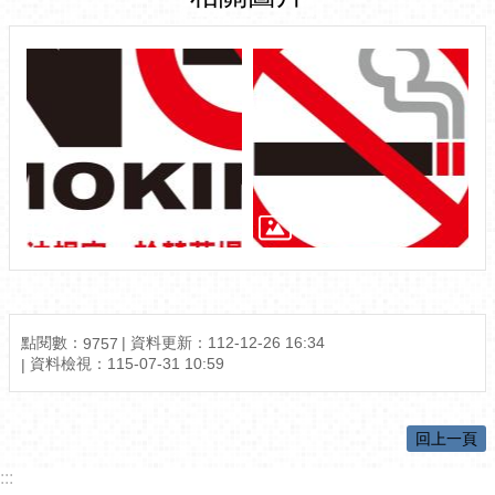
點閱數：
資料更新：
112-12-26 16:34
9757
資料檢視：
115-07-31 10:59
回上一頁
:::