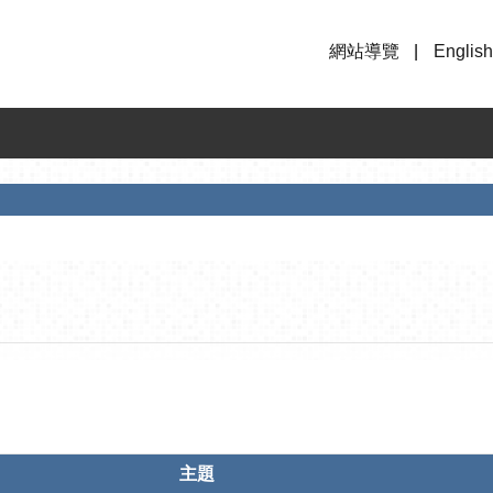
網站導覽
English
主題