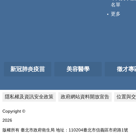
名單
更多
新冠肺炎疫苗
美容醫學
徵才專
隱私權及資訊安全政策
政府網站資料開放宣告
位置與交
Copyright ©
2026
版權所有 臺北市政府衛生局 地址：110204臺北市信義區市府路1號