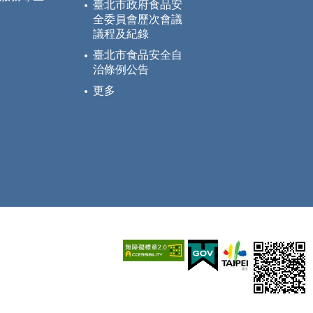
臺北市政府食品安
全委員會歷次會議
議程及紀錄
臺北市食品安全自
治條例公告
更多