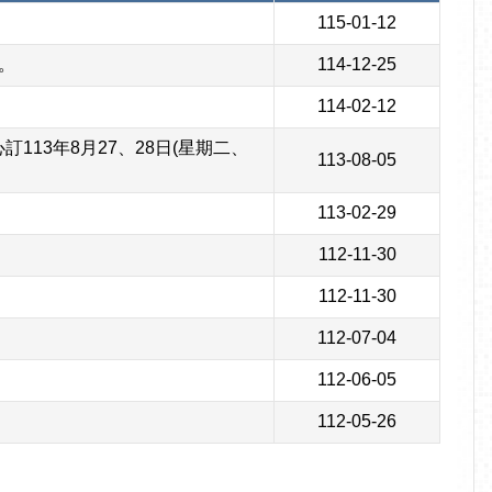
115-01-12
。
114-12-25
114-02-12
13年8月27、28日(星期二、
113-08-05
113-02-29
112-11-30
112-11-30
112-07-04
112-06-05
112-05-26