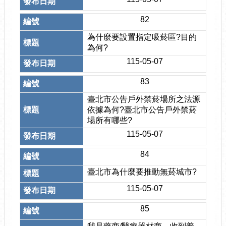
82
為什麼要設置指定吸菸區?目的
為何?
115-05-07
83
臺北市公告戶外禁菸場所之法源
依據為何?臺北市公告戶外禁菸
場所有哪些?
115-05-07
84
臺北市為什麼要推動無菸城市?
115-05-07
85