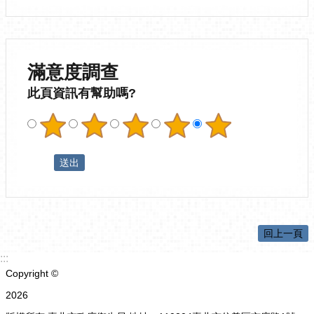
滿意度調查
此頁資訊有幫助嗎?
回上一頁
:::
Copyright ©
2026