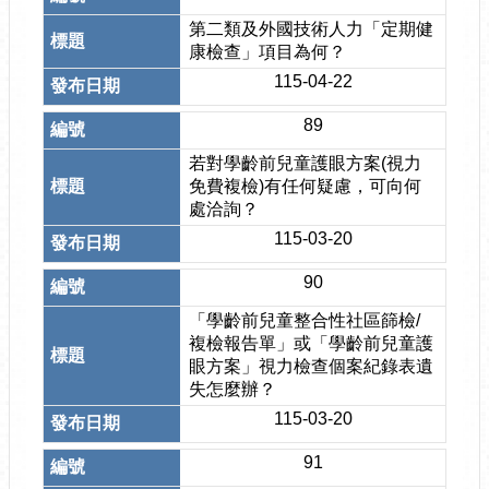
第二類及外國技術人力「定期健
康檢查」項目為何？
115-04-22
89
若對學齡前兒童護眼方案(視力
免費複檢)有任何疑慮，可向何
處洽詢？
115-03-20
90
「學齡前兒童整合性社區篩檢/
複檢報告單」或「學齡前兒童護
眼方案」視力檢查個案紀錄表遺
失怎麼辦？
115-03-20
91