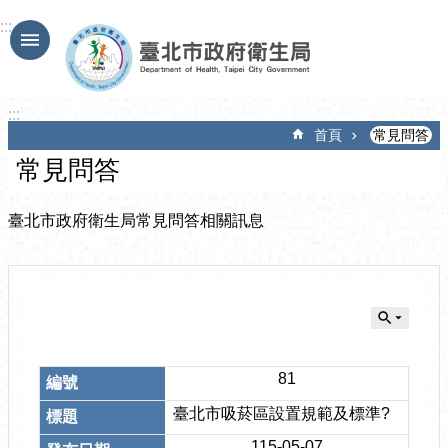
跳到主要內容區塊
:::
:::
首頁
常見問答
常見問答
臺北市政府衛生局常見問答相關訊息
81
臺北市吸菸區設置規範及標準?
115-05-07