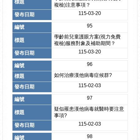
複檢)注意事項？
115-03-20
95
學齡前兒童護眼方案(視力免費
複檢)服務對象及補助期間？
115-03-20
96
如何治療漢他病毒症候群?
115-02-03
97
疑似罹患漢他病毒就醫時要注意
事項?
115-02-03
98