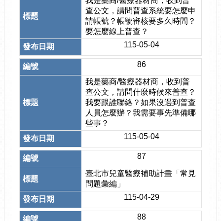
我是藥商/醫療器材商，收到普
查公文，請問普查系統要怎麼申
請帳號？帳號審核要多久時間？
要怎麼線上普查？
115-05-04
86
我是藥商/醫療器材商，收到普
查公文，請問什麼時候來普查？
我要跟誰聯絡？如果沒遇到普查
人員怎麼辦？我需要事先準備哪
些事？
115-05-04
87
臺北市兒童醫療補助計畫「常見
問題彙編」
115-04-29
88