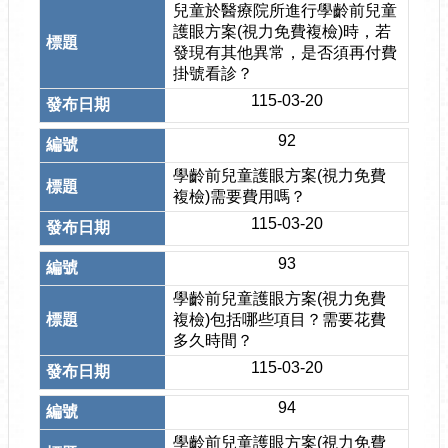
兒童於醫療院所進行學齡前兒童
護眼方案(視力免費複檢)時，若
發現有其他異常，是否須再付費
掛號看診？
115-03-20
92
學齡前兒童護眼方案(視力免費
複檢)需要費用嗎？
115-03-20
93
學齡前兒童護眼方案(視力免費
複檢)包括哪些項目？需要花費
多久時間？
115-03-20
94
學齡前兒童護眼方案(視力免費