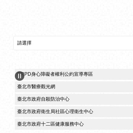
所屬機關網站
CRPD身心障礙者權利公約宣導專區
臺北市醫療觀光網
臺北市政府自殺防治中心
臺北市政府衛生局社區心理衛生中心
臺北市政府十二區健康服務中心