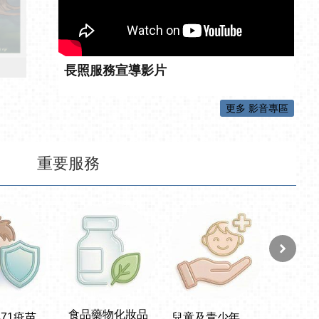
長照服務宣導影片
更多 影音專區
重要服務