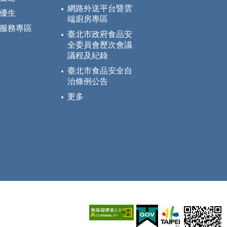
網路外送平台暨雲
優生
端廚房專區
服務專區
臺北市政府食品安
全委員會歷次會議
議程及紀錄
臺北市食品安全自
治條例公告
更多