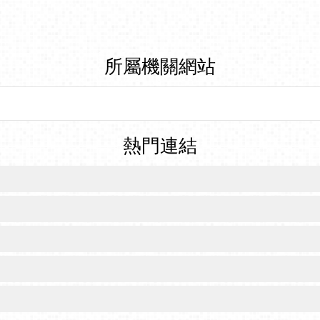
所屬機關網站
熱門連結