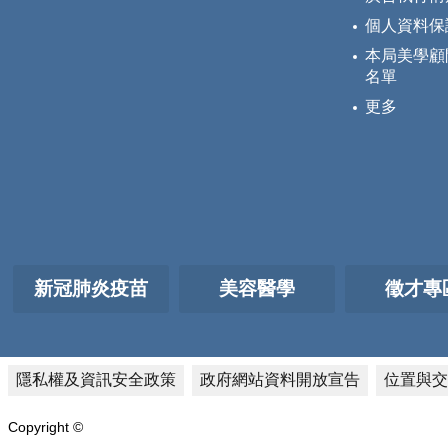
個人資料保
本局美學顧
名單
更多
新冠肺炎疫苗
美容醫學
徵才專
隱私權及資訊安全政策
政府網站資料開放宣告
位置與交
Copyright ©