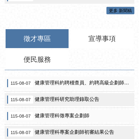
更多 新聞稿
徵才專區
宣導事項
便民服務
健康管理科約聘稽查員、約聘高級企劃師之初審合格名單暨甄試公告
115-08-07
健康管理科研究助理錄取公告
115-08-07
健康管理科徵專案企劃師
115-08-07
健康管理科專案企劃師初審結果公告
115-08-07