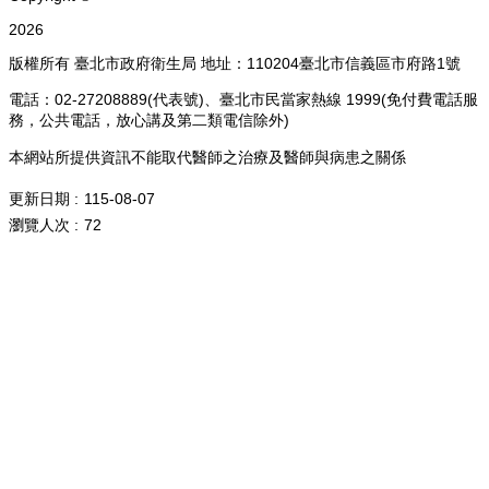
:::
Copyright ©
2026
版權所有 臺北市政府衛生局 地址：110204臺北市信義區市府路1號
電話：02-27208889(代表號)、臺北市民當家熱線 1999(免付費電話服
務，公共電話，放心講及第二類電信除外)
本網站所提供資訊不能取代醫師之治療及醫師與病患之關係
更新日期
115-08-07
瀏覽人次
72