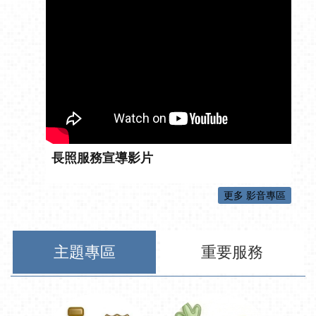
長照服務宣導影片
更多 影音專區
主題專區
重要服務