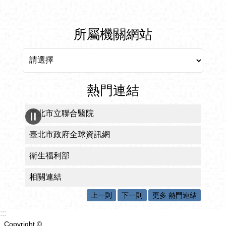
所屬機關網站
所屬機關網站
熱門連結
臺北市食材登錄平台
臺北市政府衛生局食藥粧網路地圖
臺北市政府早期療育服務網
臺北市長期照顧資訊網
失智症服務網
上一則
下一則
更多 熱門連結