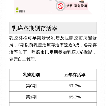
乳癌各期別存活率
乳癌篩檢可早期發現乳癌及阻斷癌前病變發
展，2期以前乳癌治療存活率達近9成，各期存
活率如下，呼籲市民定期參加乳房X光攝影，
健康自主管理。
乳癌期別
五年存活率
第0期
97.7%
第1期
95.7%