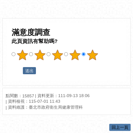
滿意度調查
此頁資訊有幫助嗎?
點閱數：
資料更新：
111-09-13 18:06
15857
資料檢視：
115-07-01 11:43
資料維護：
臺北市政府衛生局健康管理科
回上一頁