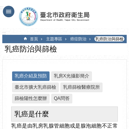
跳到主要內容區塊
:::
:::
首頁
主題專區
癌症防治
乳癌防治與篩檢
乳癌防治與篩檢
乳癌介紹及預防
乳房X光攝影簡介
臺北市擴大乳癌篩檢
乳癌篩檢醫療院所
篩檢陽性怎麼辦
QA問答
乳癌是什麼
乳癌是由乳房乳腺管細胞或是腺泡細胞不正常