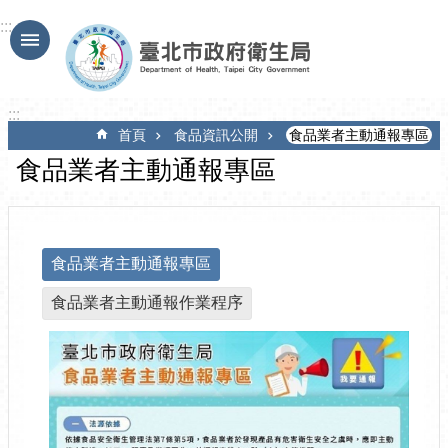
跳到主要內容區塊
:::
:::
首頁
食品資訊公開
食品業者主動通報專區
食品業者主動通報專區
食品業者主動通報專區
食品業者主動通報作業程序