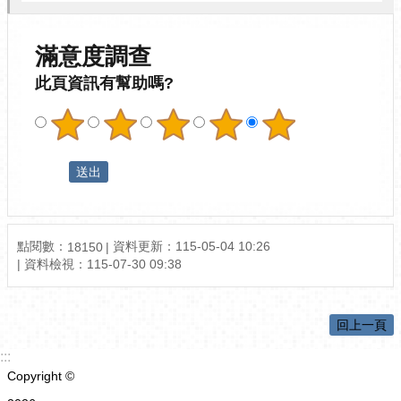
滿意度調查
此頁資訊有幫助嗎?
點閱數：
資料更新：
115-05-04 10:26
18150
資料檢視：
115-07-30 09:38
回上一頁
:::
Copyright ©