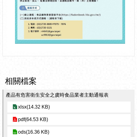
相關檔案
產品有危害衛生安全之虞時食品業者主動通報表
xlsx(14.32 KB)
pdf(64.53 KB)
ods(16.36 KB)