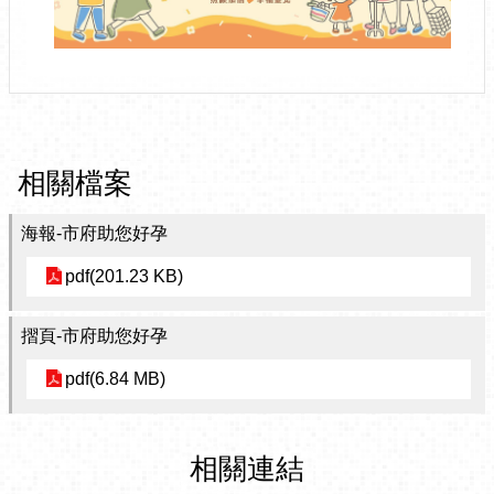
相關檔案
海報-市府助您好孕
pdf(201.23 KB)
摺頁-市府助您好孕
pdf(6.84 MB)
相關連結