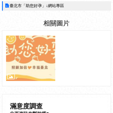
臺北市「助您好孕」↓網站專區
相關圖片
滿意度調查