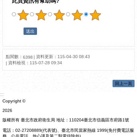
此頁資訊有幫助嗎?
點閱數：
資料更新：
115-04-30 08:43
6398
資料檢視：
115-07-28 09:34
回上一頁
:::
Copyright ©
2026
版權所有 臺北市政府衛生局 地址：110204臺北市信義區市府路1號
電話：02-27208889(代表號)、臺北市民當家熱線 1999(免付費電話服
務，公共電話，放心講及第二類電信除外)