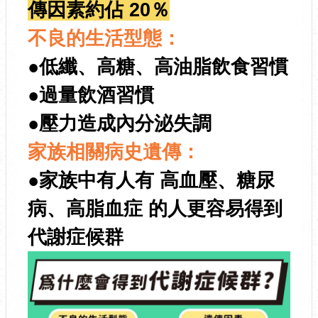
傳因素約佔 20％
不良的生活型態：
●低纖、高糖、高油脂飲食習慣
●過量飲酒習慣
●壓力造成內分泌失調
家族相關病史遺傳：
●家族中有人有 高血壓、糖尿
病、高脂血症 的人更容易得到
代謝症候群