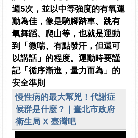
週5次，並以中等強度的有氧運
動為佳，像是騎腳踏車、跳有
氧舞蹈、爬山等，也就是運動
到「微喘、有點發汗，但還可
以講話」的程度。運動時要謹
記「循序漸進，量力而為」的
安全準則
慢性病的最大幫兇！代謝症
候群是什麼？｜臺北市政府
衛生局 X 臺灣吧