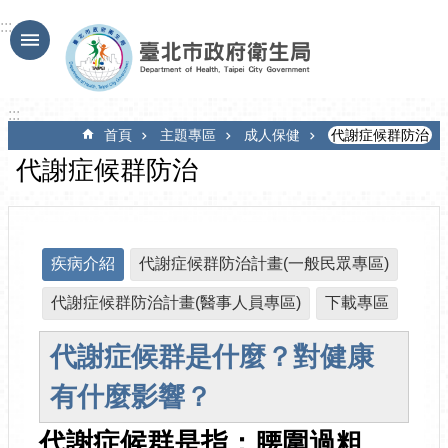
跳到主要內容區塊
:::
:::
首頁
主題專區
成人保健
代謝症候群防治
代謝症候群防治
疾病介紹
代謝症候群防治計畫(一般民眾專區)
代謝症候群防治計畫(醫事人員專區)
下載專區
代謝症候群是什麼？對健康
有什麼影響？
代謝症候群是指：腰圍過粗、