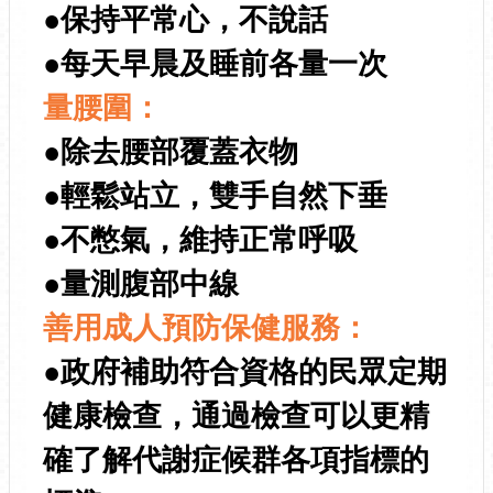
●保持平常心，不說話
●每天早晨及睡前各量一次
量腰圍：
●除去腰部覆蓋衣物
●輕鬆站立，雙手自然下垂
●不憋氣，維持正常呼吸
●量測腹部中線
善用成人預防保健服務：
●政府補助符合資格的民眾定期
健康檢查，通過檢查可以更精
確了解代謝症候群各項指標的