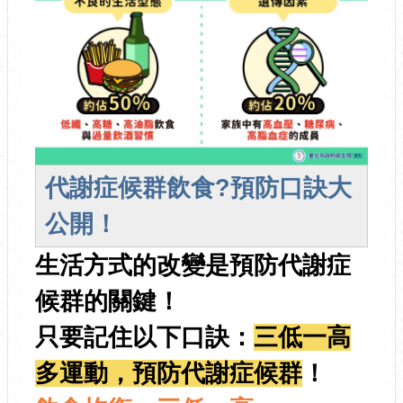
代謝症候群飲食?預防口訣大
公開！
生活方式的改變是預防代謝症
候群的關鍵！
只要記住以下口訣：
三低一高
多運動，預防代謝症候群
！