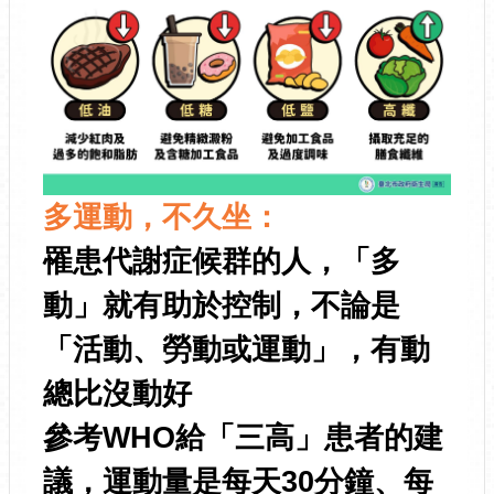
多運動，不久坐：
罹患代謝症候群的人，「多
動」就有助於控制，不論是
「活動、勞動或運動」，有動
總比沒動好
參考WHO給「三高」患者的建
議，運動量是每天30分鐘、每