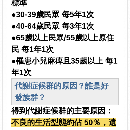
標準
●30-39歲民眾 每5年1次
●40-64歲民眾 每3年1次
●65歲以上民眾/55歲以上原住
民 每1年1次
●罹患小兒麻痺且35歲以上 每1
年1次
代謝症候群的原因？誰是好
發族群？
得到代謝症候群的主要原因：
不良的生活型態約佔 50％，遺