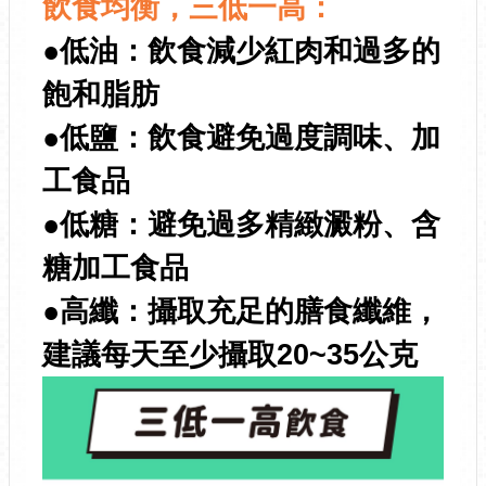
飲食均衡，三低一高：
●低油：飲食減少紅肉和過多的
飽和脂肪
●低鹽：飲食避免過度調味、加
工食品
●低糖：避免過多精緻澱粉、含
糖加工食品
●高纖：攝取充足的膳食纖維，
建議每天至少攝取20~35公克