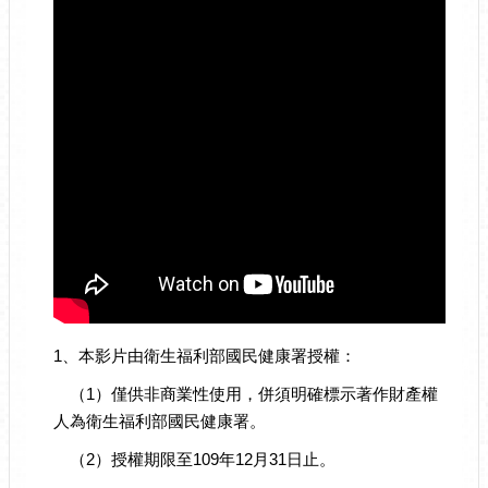
1、本影片由衛生福利部國民健康署授權：
（1）僅供非商業性使用，併須明確標示著作財產權
人為衛生福利部國民健康署。
（2）授權期限至109年12月31日止。