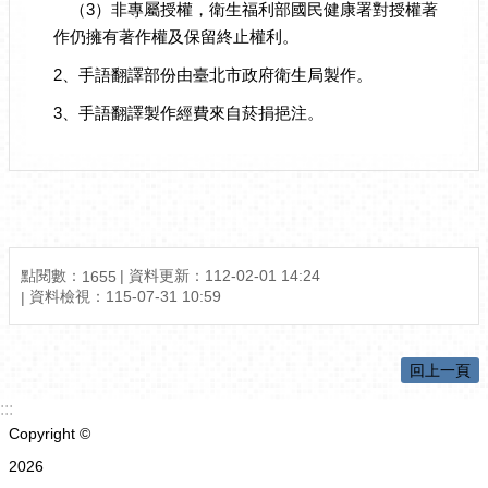
（3）非專屬授權，衛生福利部國民健康署對授權著
作仍擁有著作權及保留終止權利。
2、手語翻譯部份由臺北市政府衛生局製作。
3、手語翻譯製作經費來自菸捐挹注。
點閱數：
資料更新：
112-02-01 14:24
1655
資料檢視：
115-07-31 10:59
回上一頁
:::
Copyright ©
2026