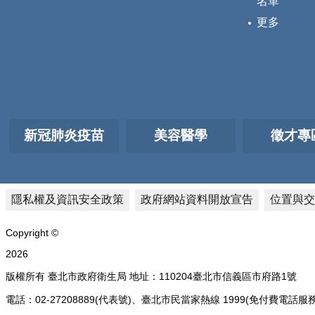
名單
更多
新冠肺炎疫苗
美容醫學
徵才專
隱私權及資訊安全政策
政府網站資料開放宣告
位置與交
Copyright ©
2026
版權所有 臺北市政府衛生局 地址：110204臺北市信義區市府路1號
電話：02-27208889(代表號)、臺北市民當家熱線 1999(免付費