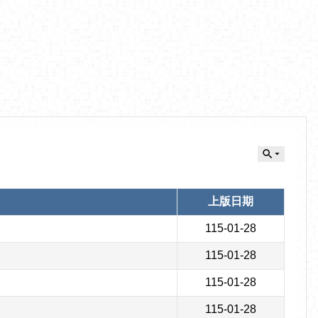
上版日期
115-01-28
115-01-28
115-01-28
115-01-28