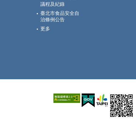
議程及紀錄
臺北市食品安全自
治條例公告
更多