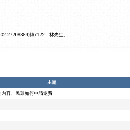
27208889)轉7122，林先生。
主題
及內容、民眾如何申請退費