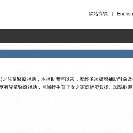
網站導覽
English
上)之兒童醫療補助，本補助開辦以來，歷經多次擴增補助對象及補
能享有兒童醫療補助，且減輕生育子女之家庭經濟負擔。誠摯歡