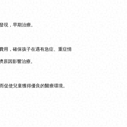
發現，早期治療。
分費用，確保孩子在遇有急症、重症情
濟原因影響治療。
進而促使兒童獲得優良的醫療環境。