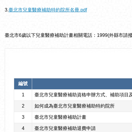
3.
臺北市兒童醫療補助特約院所名冊.pdf
臺北市6歲以下兒童醫療補助計畫相關電話：1999(外縣市請撥02-
編號
1
臺北市兒童醫療補助資格申辦方式、補助項目
2
如何成為臺北市兒童醫療補助特約院所
3
臺北市兒童醫療補助計畫
4
臺北市兒童醫療補助退費申請