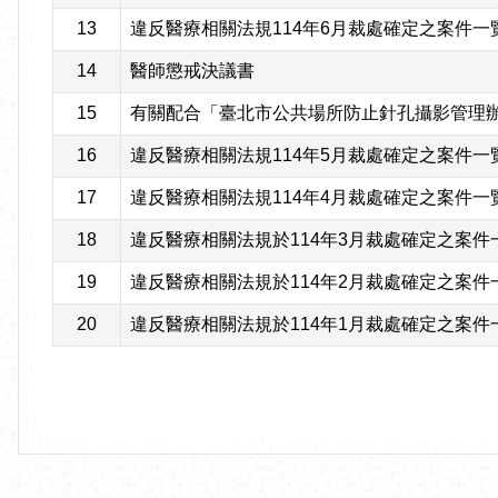
13
違反醫療相關法規114年6月裁處確定之案件一
14
醫師懲戒決議書
15
有關配合「臺北市公共場所防止針孔攝影管理辦
16
違反醫療相關法規114年5月裁處確定之案件一
17
違反醫療相關法規114年4月裁處確定之案件一
18
違反醫療相關法規於114年3月裁處確定之案件
19
違反醫療相關法規於114年2月裁處確定之案件
20
違反醫療相關法規於114年1月裁處確定之案件