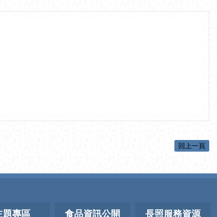
回上一頁
主題專區
食品資訊公開
長照服務資源