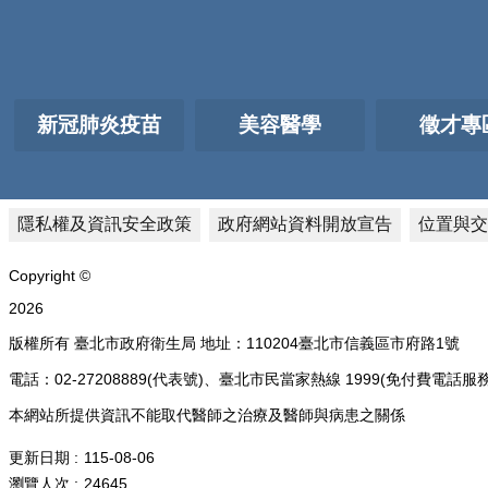
新冠肺炎疫苗
美容醫學
徵才專
隱私權及資訊安全政策
政府網站資料開放宣告
位置與交
Copyright ©
2026
版權所有 臺北市政府衛生局 地址：110204臺北市信義區市府路1號
電話：02-27208889(代表號)、臺北市民當家熱線 1999(免付費
本網站所提供資訊不能取代醫師之治療及醫師與病患之關係
更新日期
115-08-06
瀏覽人次
24645