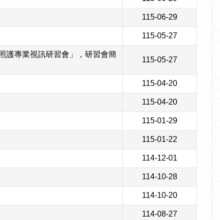
115-06-29
115-05-27
嬰照護專業視訊研習會」，研習會簡
115-05-27
115-04-20
115-04-20
115-01-29
115-01-22
114-12-01
114-10-28
114-10-20
114-08-27