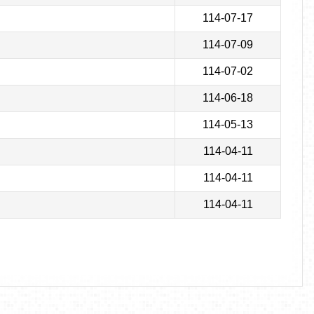
114-07-17
114-07-09
114-07-02
114-06-18
114-05-13
114-04-11
114-04-11
114-04-11