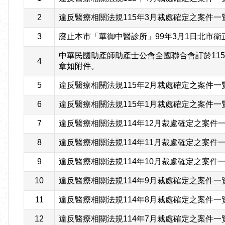
2
違反醫療相關法規115年3月裁處確定之案件一
3
廢止本市「華御中醫診所」99年3月1日北市衛正中
中華民國助產師助產士公會全國聯合會訂於11
4
章如附件。
5
違反醫療相關法規115年2月裁處確定之案件一
6
違反醫療相關法規115年1月裁處確定之案件一
7
違反醫療相關法規114年12月裁處確定之案件
8
違反醫療相關法規114年11月裁處確定之案件
9
違反醫療相關法規114年10月裁處確定之案件
10
違反醫療相關法規114年9月裁處確定之案件一
11
違反醫療相關法規114年8月裁處確定之案件一
12
違反醫療相關法規114年7月裁處確定之案件一