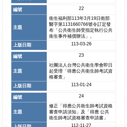
22
衛生福利部113年3月19日衛部
醫字第1131660766號令訂定發
布「公共衛生師受指定執行公共
衛生事件補償辦法」。
113-03-26
23
社團法人台灣公共衛生學會即日
起受理「得應公共衛生師考試資
格審查」
113-01-24
24
修正「得應公共衛生師考試資格
審查申請須知」及「得應 公共
衛生師考試資格審查申請書」
112-11-27