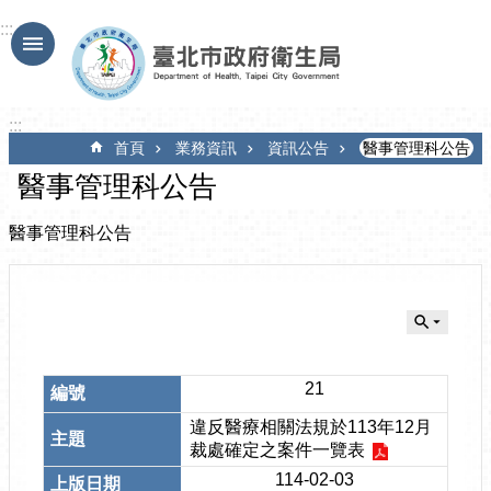
跳到主要內容區塊
:::
:::
首頁
業務資訊
資訊公告
醫事管理科公告
醫事管理科公告
醫事管理科公告
21
違反醫療相關法規於113年12月
裁處確定之案件一覽表
114-02-03