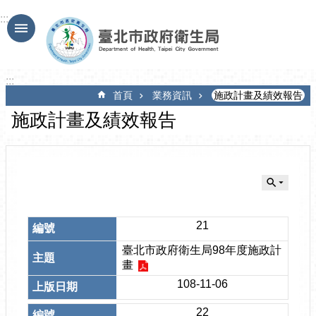
跳到主要內容區塊
:::
:::
首頁
業務資訊
施政計畫及績效報告
施政計畫及績效報告
21
臺北市政府衛生局98年度施政計
畫
108-11-06
22