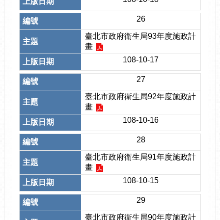
26
臺北市政府衛生局93年度施政計
畫
108-10-17
27
臺北市政府衛生局92年度施政計
畫
108-10-16
28
臺北市政府衛生局91年度施政計
畫
108-10-15
29
臺北市政府衛生局90年度施政計