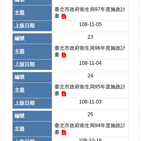
臺北市政府衛生局97年度施政計
畫
108-11-05
23
臺北市政府衛生局96年度施政計
畫
108-11-04
24
臺北市政府衛生局95年度施政計
畫
108-11-03
25
臺北市政府衛生局94年度施政計
畫
108-10-18