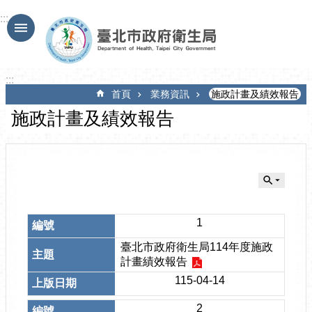
跳到主要內容區塊
:::
:::
首頁
業務資訊
施政計畫及績效報告
施政計畫及績效報告
1
臺北市政府衛生局114年度施政
計畫績效報告
115-04-14
2