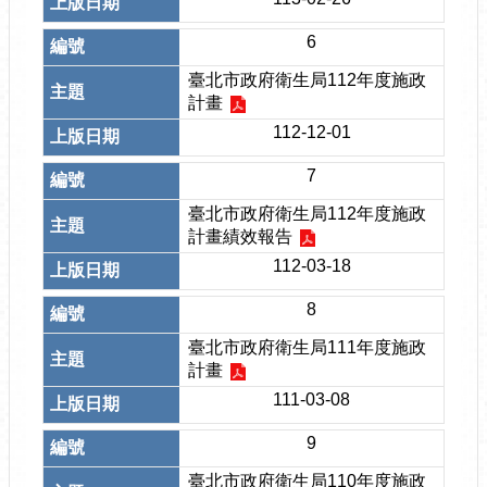
6
臺北市政府衛生局112年度施政
計畫
112-12-01
7
臺北市政府衛生局112年度施政
計畫績效報告
112-03-18
8
臺北市政府衛生局111年度施政
計畫
111-03-08
9
臺北市政府衛生局110年度施政