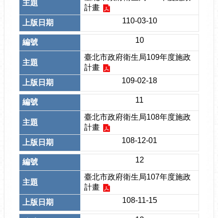
計畫
110-03-10
10
臺北市政府衛生局109年度施政
計畫
109-02-18
11
臺北市政府衛生局108年度施政
計畫
108-12-01
12
臺北市政府衛生局107年度施政
計畫
108-11-15