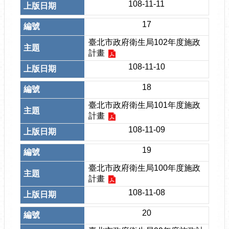
108-11-11
17
臺北市政府衛生局102年度施政
計畫
108-11-10
18
臺北市政府衛生局101年度施政
計畫
108-11-09
19
臺北市政府衛生局100年度施政
計畫
108-11-08
20