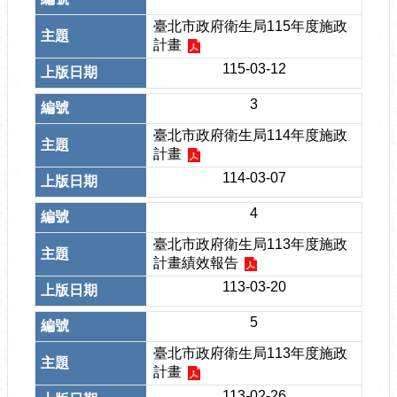
臺北市政府衛生局115年度施政
計畫
115-03-12
3
臺北市政府衛生局114年度施政
計畫
114-03-07
4
臺北市政府衛生局113年度施政
計畫績效報告
113-03-20
5
臺北市政府衛生局113年度施政
計畫
113-02-26