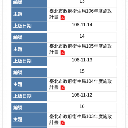
13
臺北市政府衛生局106年度施政
計畫
108-11-14
14
臺北市政府衛生局105年度施政
計畫
108-11-13
15
臺北市政府衛生局104年度施政
計畫
108-11-12
16
臺北市政府衛生局103年度施政
計畫