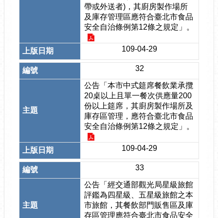
帶或外送者)，其廚房製作場所
及庫存管理區應符合臺北市食品
安全自治條例第12條之規定」。
109-04-29
32
公告「本市中式筵席餐飲業承攬
20桌以上且單一餐次供應量200
份以上筵席，其廚房製作場所及
庫存區管理，應符合臺北市食品
安全自治條例第12條之規定」。
109-04-29
33
公告「經交通部觀光局星級旅館
評鑑為四星級、五星級旅館之本
市旅館，其餐飲部門販售區及庫
存區管理應符合臺北市食品安全