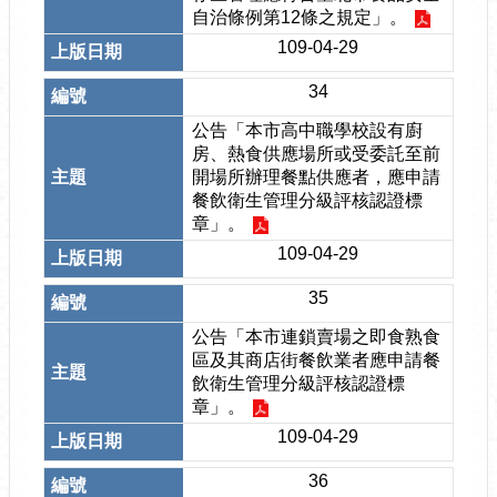
自治條例第12條之規定」。
109-04-29
34
公告「本市高中職學校設有廚
房、熱食供應場所或受委託至前
開場所辦理餐點供應者，應申請
餐飲衛生管理分級評核認證標
章」。
109-04-29
35
公告「本市連鎖賣場之即食熟食
區及其商店街餐飲業者應申請餐
飲衛生管理分級評核認證標
章」。
109-04-29
36