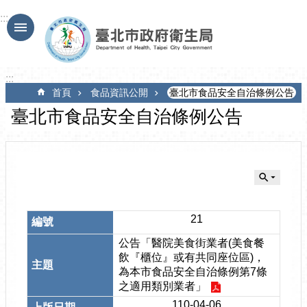
跳到主要內容區塊
:::
:::
首頁
食品資訊公開
臺北市食品安全自治條例公告
臺北市食品安全自治條例公告
21
公告「醫院美食街業者(美食餐
飲『櫃位』或有共同座位區)，
為本市食品安全自治條例第7條
之適用類別業者」
110-04-06