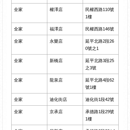
全家
權澤店
民權西路110號
1樓
全家
福澤店
民權西路146號
全家
永樂店
延平北路2段26
0號之1
全家
新橋店
延平北路3段25
之3號
全家
龍泉店
延平北路4段62
號1樓
全家
迪化街店
迪化街1段42號
全家
京承店
承德路1段29號
1樓