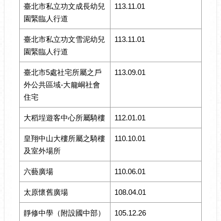
臺北市私立功文成長幼兒
113.11.01
園緊臨人行道
臺北市私立功文雪泥幼兒
113.11.01
園緊臨人行道
臺北市5處社宅所屬之戶
113.09.01
外公共區域-大龍峒社會
住宅
大稻埕遊客中心所屬騎樓
112.01.01
皇翔中山大樓所屬之騎樓
110.10.01
及室外場所
六藝廣場
110.06.01
太原懷舊廣場
108.04.01
靜修中學（附設國中部）
105.12.26