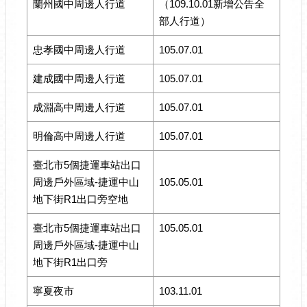
蘭州國中周邊人行道
（109.10.01新增公告全
部人行道）
忠孝國中周邊人行道
105.07.01
建成國中周邊人行道
105.07.01
成淵高中周邊人行道
105.07.01
明倫高中周邊人行道
105.07.01
臺北市5個捷運車站出口
周邊戶外區域-捷運中山
105.05.01
地下街R1出口旁空地
臺北市5個捷運車站出口
105.05.01
周邊戶外區域-捷運中山
地下街R1出口旁
寧夏夜市
103.11.01