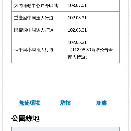
大同運動中心戶外區域
103.07.01
重慶國中周邊人行道
102.05.31
民權國中周邊人行道
102.05.31
102.05.31
延平國小周邊人行道
（112.08.30新增公告全
部人行道）
無菸環境
騎樓
庇廊
公園綠地