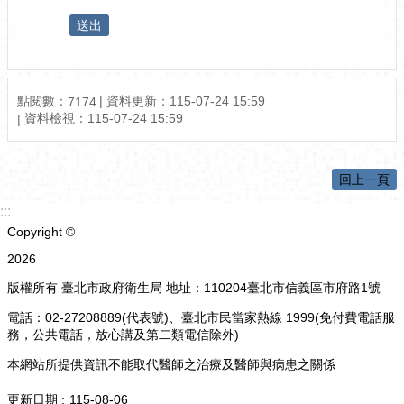
點閱數：
資料更新：
115-07-24 15:59
7174
資料檢視：
115-07-24 15:59
回上一頁
:::
Copyright ©
2026
版權所有 臺北市政府衛生局 地址：110204臺北市信義區市府路1號
電話：02-27208889(代表號)、臺北市民當家熱線 1999(免付費電話服
務，公共電話，放心講及第二類電信除外)
本網站所提供資訊不能取代醫師之治療及醫師與病患之關係
更新日期
115-08-06