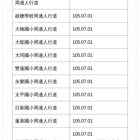
周邊人行道
啟聰學校周邊人行道
105.07.01
大橋國小周邊人行道
105.07.01
大龍國小周邊人行道
105.07.01
大同國小周邊人行道
105.07.01
雙蓮國小周邊人行道
105.07.01
永樂國小周邊人行道
105.07.01
太平國小周邊人行道
105.07.01
日新國小周邊人行道
105.07.01
蓬萊國小周邊人行道
105.07.01
105.07.01