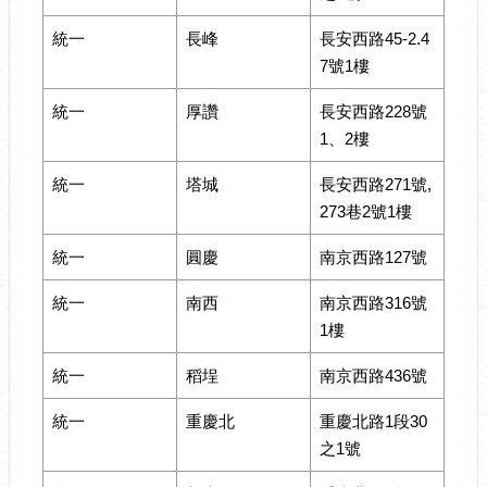
統一
長峰
長安西路45-2.4
7號1樓
統一
厚讚
長安西路228號
1、2樓
統一
塔城
長安西路271號,
273巷2號1樓
統一
圓慶
南京西路127號
統一
南西
南京西路316號
1樓
統一
稻埕
南京西路436號
統一
重慶北
重慶北路1段30
之1號