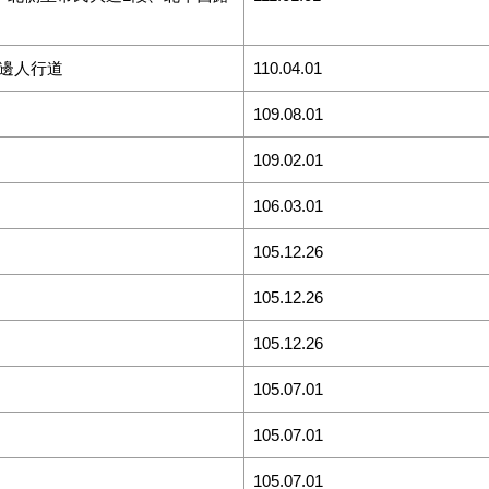
邊人行道
110.04.01
109.08.01
109.02.01
106.03.01
105.12.26
105.12.26
105.12.26
105.07.01
105.07.01
105.07.01