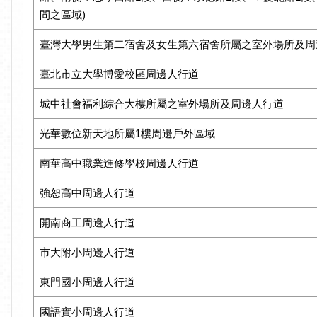
間之區域)
臺灣大學男生第二宿舍及女生第六宿舍所屬之室外場所及周
臺北市立大學博愛校區周邊人行道
城中社會福利綜合大樓所屬之室外場所及周邊人行道
光華數位新天地所屬1樓周邊戶外區域
南華高中職業進修學校周邊人行道
強恕高中周邊人行道
開南商工周邊人行道
市大附小周邊人行道
東門國小周邊人行道
國語實小周邊人行道