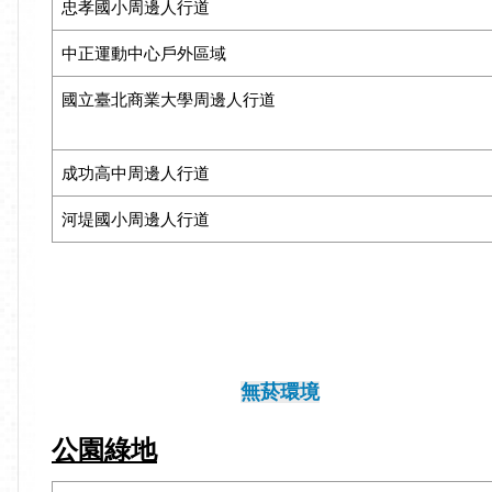
忠孝國小周邊人行道
中正運動中心戶外區域
國立臺北商業大學周邊人行道
成功高中周邊人行道
河堤國小周邊人行道
無菸環境
公園綠地