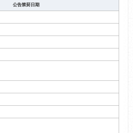
公告禁菸日期