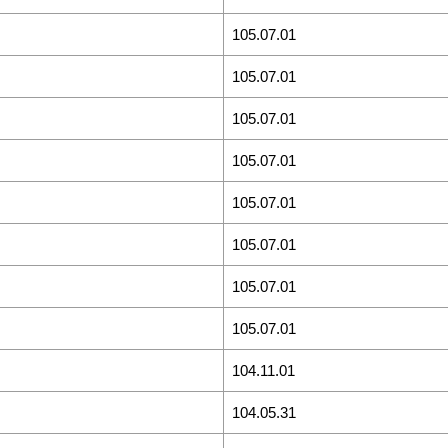
105.07.01
105.07.01
105.07.01
105.07.01
105.07.01
105.07.01
105.07.01
105.07.01
104.11.01
104.05.31