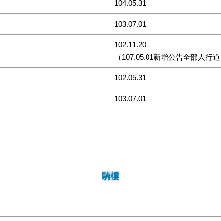
104.05.31
103.07.01
102.11.20
（107.05.01新增公告全部人行
102.05.31
103.07.01
騎樓