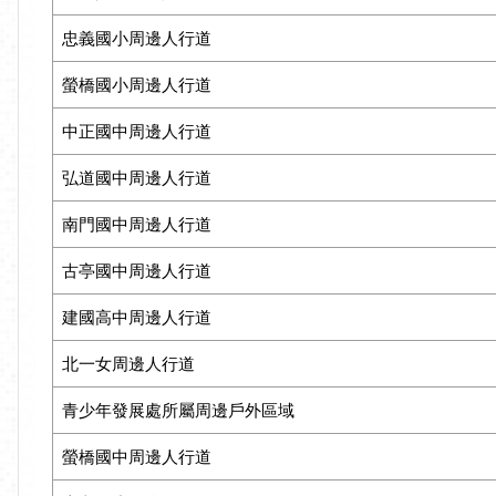
忠義國小周邊人行道
螢橋國小周邊人行道
中正國中周邊人行道
弘道國中周邊人行道
南門國中周邊人行道
古亭國中周邊人行道
建國高中周邊人行道
北一女周邊人行道
青少年發展處所屬周邊戶外區域
螢橋國中周邊人行道