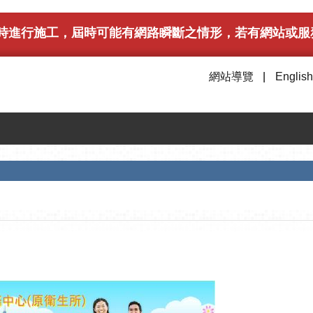
午6時進行施工，屆時可能有網路瞬斷之情形，若有網站或服務
網站導覽
English